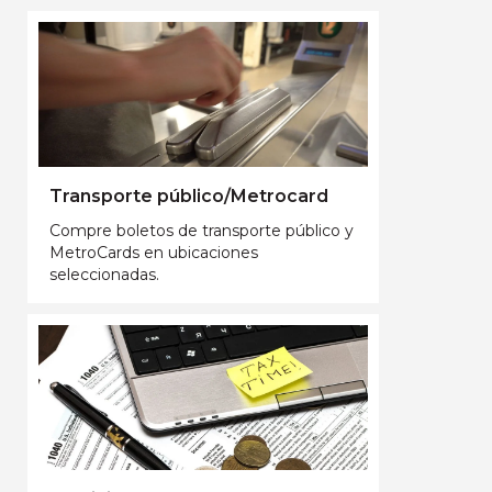
Transporte público/Metrocard
Compre boletos de transporte público y
MetroCards en ubicaciones
seleccionadas.