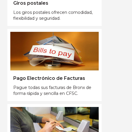
Giros postales
Los giros postales ofrecen comodidad,
flexibilidad y seguridad.
Pago Electrónico de Facturas
Pague todas sus facturas de Bronx de
forma rápida y sencilla en CFSC.