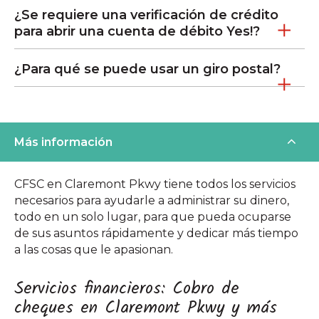
¿Se requiere una verificación de crédito
para abrir una cuenta de débito Yes!?
¿Para qué se puede usar un giro postal?
Más información
CFSC en Claremont Pkwy tiene todos los servicios
necesarios para ayudarle a administrar su dinero,
todo en un solo lugar, para que pueda ocuparse
de sus asuntos rápidamente y dedicar más tiempo
a las cosas que le apasionan.
Servicios financieros: Cobro de
cheques en Claremont Pkwy y más