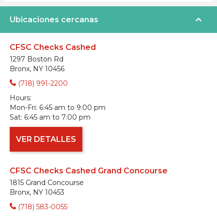
Ubicaciones cercanas
CFSC Checks Cashed
1297 Boston Rd
Bronx, NY 10456
(718) 991-2200
Hours:
Mon-Fri:
6:45 am to 9:00 pm
Sat:
6:45 am to 7:00 pm
VER DETALLES
CFSC Checks Cashed Grand Concourse
1815 Grand Concourse
Bronx, NY 10453
(718) 583-0055