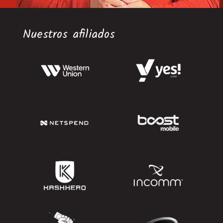
Nuestros afiliados