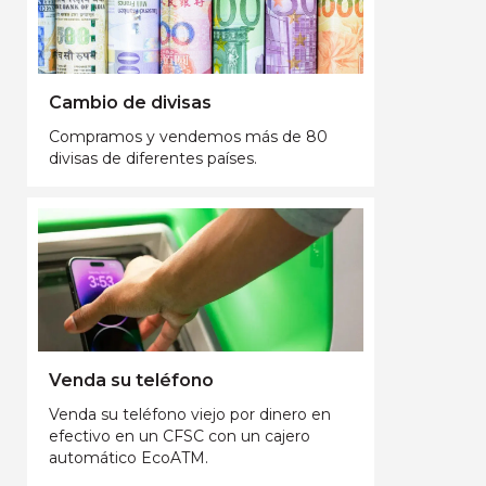
Cambio de divisas
Compramos y vendemos más de 80
divisas de diferentes países.
Venda su teléfono
Venda su teléfono viejo por dinero en
efectivo en un CFSC con un cajero
automático EcoATM.