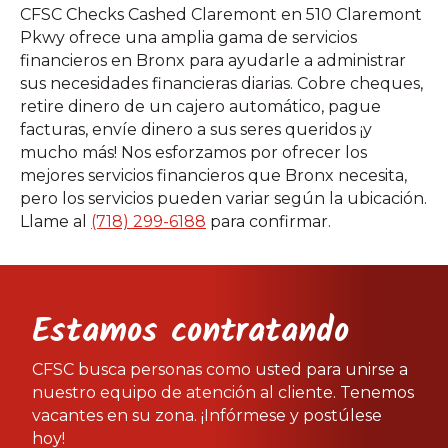
CFSC Checks Cashed Claremont en 510 Claremont
Pkwy ofrece una amplia gama de servicios
financieros en Bronx para ayudarle a administrar
sus necesidades financieras diarias. Cobre cheques,
retire dinero de un cajero automático, pague
facturas, envíe dinero a sus seres queridos ¡y
mucho más! Nos esforzamos por ofrecer los
mejores servicios financieros que Bronx necesita,
pero los servicios pueden variar según la ubicación.
Llame al
(718) 299-6188
para confirmar.
Estamos contratando
CFSC busca personas como usted para unirse a
nuestro equipo de atención al cliente. Tenemos
vacantes en su zona. ¡Infórmese y postúlese
hoy!