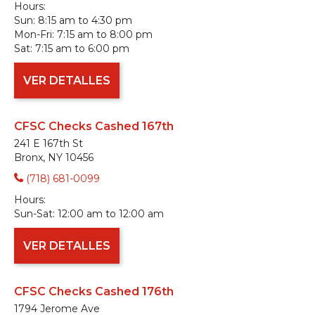
Hours:
Sun:
8:15 am to 4:30 pm
Mon-Fri:
7:15 am to 8:00 pm
Sat:
7:15 am to 6:00 pm
VER DETALLES
CFSC Checks Cashed 167th
241 E 167th St
Bronx, NY 10456
(718) 681-0099
Hours:
Sun-Sat:
12:00 am to 12:00 am
VER DETALLES
CFSC Checks Cashed 176th
1794 Jerome Ave