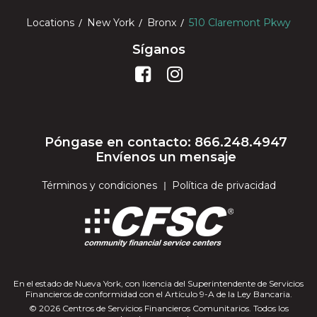
Locations
New York
Bronx
510 Claremont Pkwy
Síganos
Póngase en contacto: 866.248.4947
Envíenos un mensaje
Términos y condiciones
Política de privacidad
En el estado de Nueva York, con licencia del Superintendente de Servicios
Financieros de conformidad con el Artículo 9-A de la Ley Bancaria.
© 2026 Centros de Servicios Financieros Comunitarios. Todos los