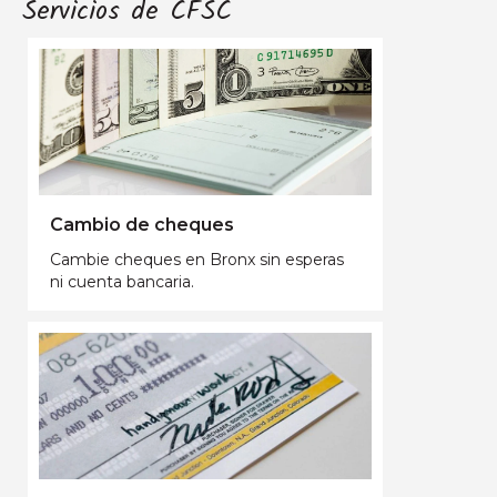
Servicios de CFSC
Cambio de cheques
Cambie cheques en Bronx sin esperas
ni cuenta bancaria.