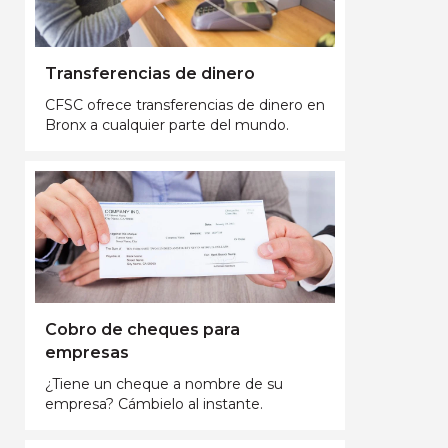
Transferencias de dinero
CFSC ofrece transferencias de dinero en
Bronx a cualquier parte del mundo.
Cobro de cheques para
empresas
¿Tiene un cheque a nombre de su
empresa? Cámbielo al instante.