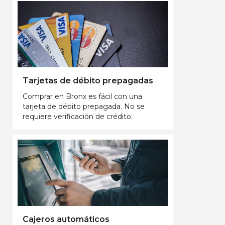
Tarjetas de débito prepagadas
Comprar en Bronx es fácil con una
tarjeta de débito prepagada. No se
requiere verificación de crédito.
Cajeros automáticos