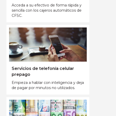
Acceda a su efectivo de forma rápida y
sencilla con los cajeros automáticos de
CFSC.
Servicios de telefonía celular
prepago
Empieza a hablar con inteligencia y deja
de pagar por minutos no utilizados.