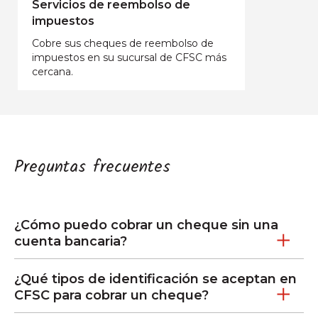
Servicios de reembolso de
impuestos
Cobre sus cheques de reembolso de
impuestos en su sucursal de CFSC más
cercana.
Preguntas frecuentes
¿Cómo puedo cobrar un cheque sin una
cuenta bancaria?
¿Qué tipos de identificación se aceptan en
CFSC para cobrar un cheque?