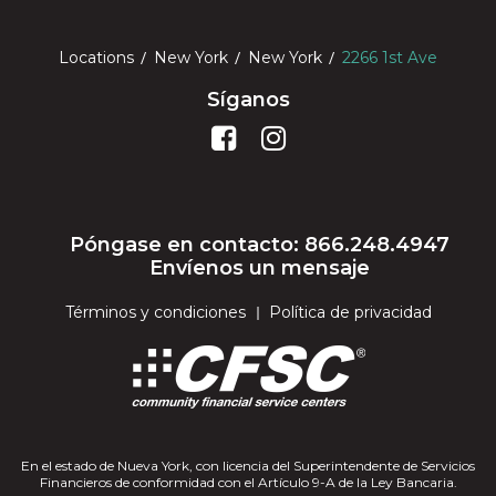
Locations
New York
New York
2266 1st Ave
Síganos
Póngase en contacto: 866.248.4947
Envíenos un mensaje
Términos y condiciones
Política de privacidad
En el estado de Nueva York, con licencia del Superintendente de Servicios
Financieros de conformidad con el Artículo 9-A de la Ley Bancaria.