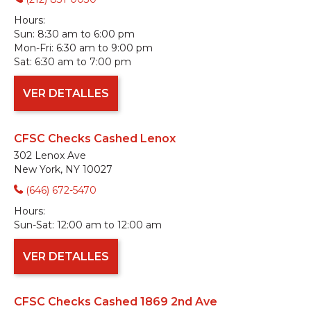
Hours:
Sun:
8:30 am to 6:00 pm
Mon-Fri:
6:30 am to 9:00 pm
Sat:
6:30 am to 7:00 pm
VER DETALLES
CFSC Checks Cashed Lenox
302 Lenox Ave
New York, NY 10027
(646) 672-5470
Hours:
Sun-Sat:
12:00 am to 12:00 am
VER DETALLES
CFSC Checks Cashed 1869 2nd Ave