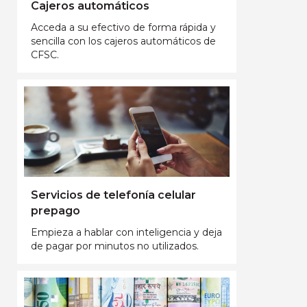
Cajeros automáticos
Acceda a su efectivo de forma rápida y
sencilla con los cajeros automáticos de
CFSC.
Servicios de telefonía celular
prepago
Empieza a hablar con inteligencia y deja
de pagar por minutos no utilizados.