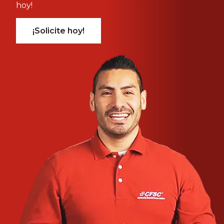
hoy!
¡Solicite hoy!