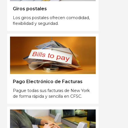
Giros postales
Los giros postales ofrecen comodidad,
flexibilidad y seguridad.
Pago Electrónico de Facturas
Pague todas sus facturas de New York
de forma rápida y sencilla en CFSC.