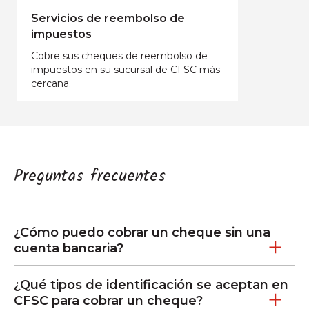
Servicios de reembolso de
impuestos
Cobre sus cheques de reembolso de
impuestos en su sucursal de CFSC más
cercana.
Preguntas frecuentes
¿Cómo puedo cobrar un cheque sin una
cuenta bancaria?
¿Qué tipos de identificación se aceptan en
CFSC para cobrar un cheque?