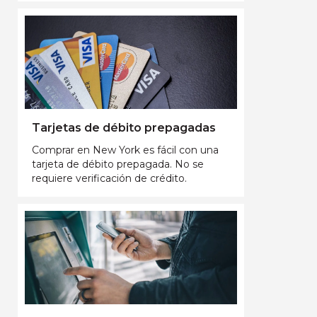
Tarjetas de débito prepagadas
Comprar en New York es fácil con una
tarjeta de débito prepagada. No se
requiere verificación de crédito.