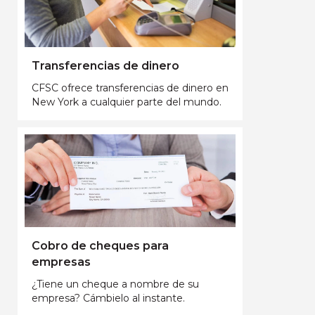
Transferencias de dinero
CFSC ofrece transferencias de dinero en
New York a cualquier parte del mundo.
Cobro de cheques para
empresas
¿Tiene un cheque a nombre de su
empresa? Cámbielo al instante.