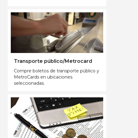
Transporte público/Metrocard
Compre boletos de transporte público y
MetroCards en ubicaciones
seleccionadas.