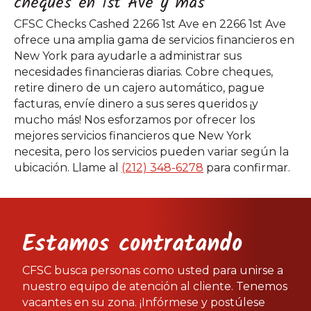
cheques en 1st Ave y más
CFSC Checks Cashed 2266 1st Ave en 2266 1st Ave
ofrece una amplia gama de servicios financieros en
New York para ayudarle a administrar sus
necesidades financieras diarias. Cobre cheques,
retire dinero de un cajero automático, pague
facturas, envíe dinero a sus seres queridos ¡y
mucho más! Nos esforzamos por ofrecer los
mejores servicios financieros que New York
necesita, pero los servicios pueden variar según la
ubicación. Llame al
(212) 348-6278
para confirmar.
Estamos contratando
CFSC busca personas como usted para unirse a
nuestro equipo de atención al cliente. Tenemos
vacantes en su zona. ¡Infórmese y postúlese