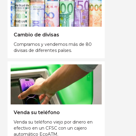
Cambio de divisas
Compramos y vendemos más de 80
divisas de diferentes países.
Venda su teléfono
Venda su teléfono viejo por dinero en
efectivo en un CFSC con un cajero
automático EcoATM.