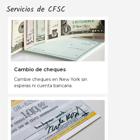
Servicios de CFSC
Cambio de cheques
Cambie cheques en New York sin
esperas ni cuenta bancaria.