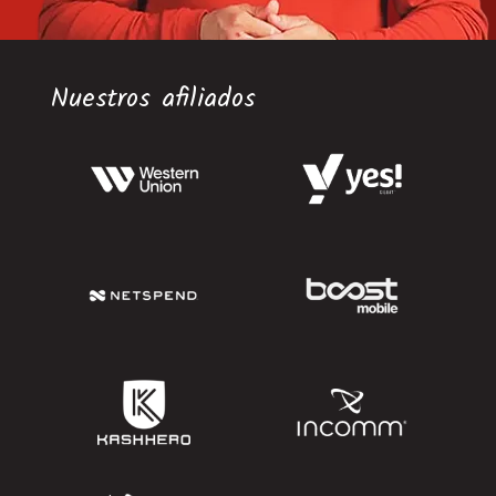
Nuestros afiliados