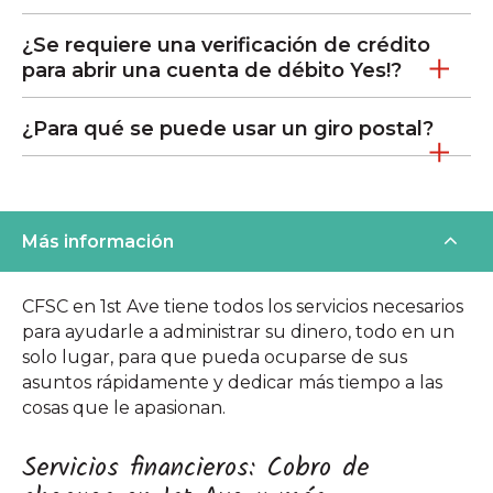
¿Se requiere una verificación de crédito
para abrir una cuenta de débito Yes!?
¿Para qué se puede usar un giro postal?
Más información
CFSC en 1st Ave tiene todos los servicios necesarios
para ayudarle a administrar su dinero, todo en un
solo lugar, para que pueda ocuparse de sus
asuntos rápidamente y dedicar más tiempo a las
cosas que le apasionan.
Servicios financieros: Cobro de