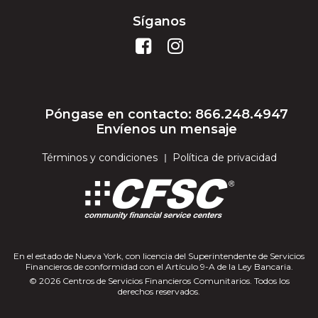
Síganos
Póngase en contacto: 866.248.4947
Envíenos un mensaje
Términos y condiciones
Política de privacidad
En el estado de Nueva York, con licencia del Superintendente de Servicios
Financieros de conformidad con el Artículo 9-A de la Ley Bancaria.
© 2026 Centros de Servicios Financieros Comunitarios. Todos los
derechos reservados.