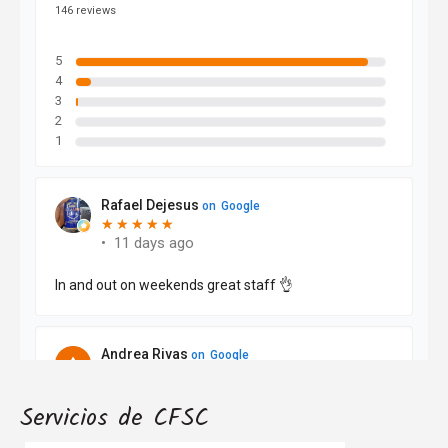
Servicios de CFSC