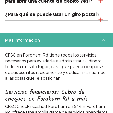
para abrir una cuenta de débito Yes!?
¿Para qué se puede usar un giro postal?
Más información
CFSC en Fordham Rd tiene todos los servicios
necesarios para ayudarle a administrar su dinero,
todo en un solo lugar, para que pueda ocuparse
de sus asuntos rápidamente y dedicar más tiempo
a las cosas que le apasionan.
Servicios financieros: Cobro de
cheques en Fordham Rd y más
CFSC Checks Cashed Fordham en 544 E Fordham
Rd ofrece una amplia gama de servicios financieros