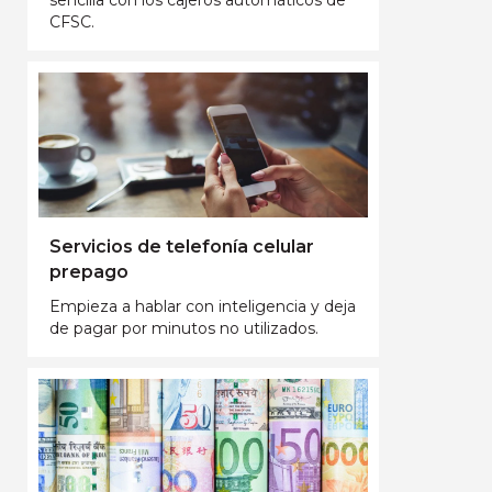
CFSC.
Servicios de telefonía celular
prepago
Empieza a hablar con inteligencia y deja
de pagar por minutos no utilizados.