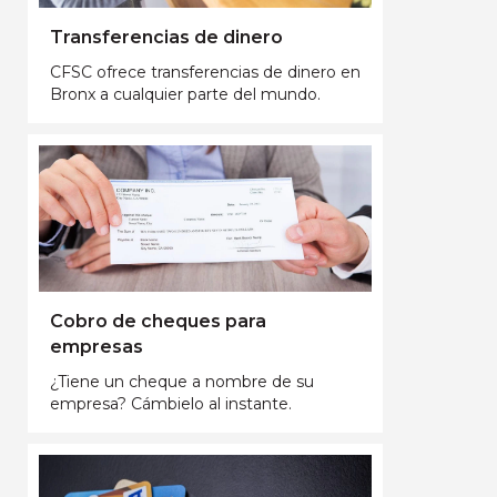
Transferencias de dinero
CFSC ofrece transferencias de dinero en
Bronx a cualquier parte del mundo.
Cobro de cheques para
empresas
¿Tiene un cheque a nombre de su
empresa? Cámbielo al instante.