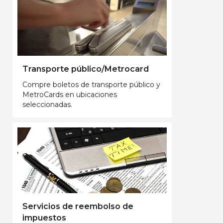
Transporte público/Metrocard
Compre boletos de transporte público y
MetroCards en ubicaciones
seleccionadas.
Servicios de reembolso de
impuestos