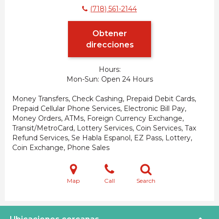
(718) 561-2144
Obtener
direcciones
Hours:
Mon-Sun
Open 24 Hours
Money Transfers, Check Cashing, Prepaid Debit Cards,
Prepaid Cellular Phone Services, Electronic Bill Pay,
Money Orders, ATMs, Foreign Currency Exchange,
Transit/MetroCard, Lottery Services, Coin Services, Tax
Refund Services, Se Habla Espanol, EZ Pass, Lottery,
Coin Exchange, Phone Sales
Map
Call
Search