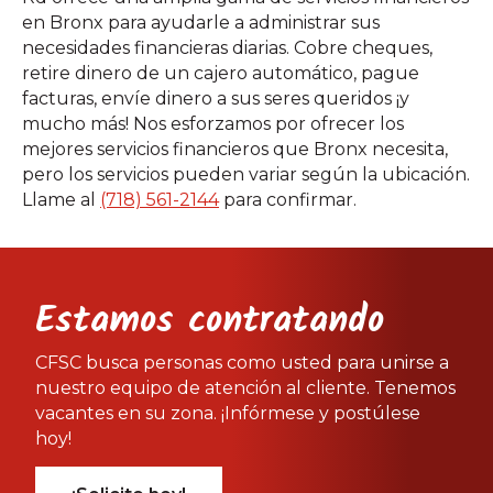
en Bronx para ayudarle a administrar sus
necesidades financieras diarias. Cobre cheques,
retire dinero de un cajero automático, pague
facturas, envíe dinero a sus seres queridos ¡y
mucho más! Nos esforzamos por ofrecer los
mejores servicios financieros que Bronx necesita,
pero los servicios pueden variar según la ubicación.
Llame al
(718) 561-2144
para confirmar.
Estamos contratando
CFSC busca personas como usted para unirse a
nuestro equipo de atención al cliente. Tenemos
vacantes en su zona. ¡Infórmese y postúlese
hoy!