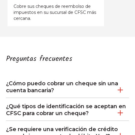
Cobre sus cheques de reembolso de
impuestos en su sucursal de CFSC más
cercana.
Preguntas frecuentes
¿Cómo puedo cobrar un cheque sin una
cuenta bancaria?
¿Qué tipos de identificación se aceptan en
CFSC para cobrar un cheque?
¿Se requiere una verificación de crédito