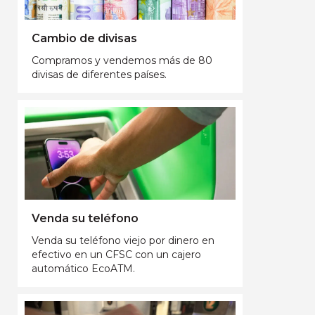
Cambio de divisas
Compramos y vendemos más de 80
divisas de diferentes países.
Venda su teléfono
Venda su teléfono viejo por dinero en
efectivo en un CFSC con un cajero
automático EcoATM.