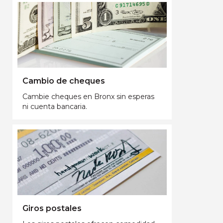
Cambio de cheques
Cambie cheques en Bronx sin esperas
ni cuenta bancaria.
Giros postales