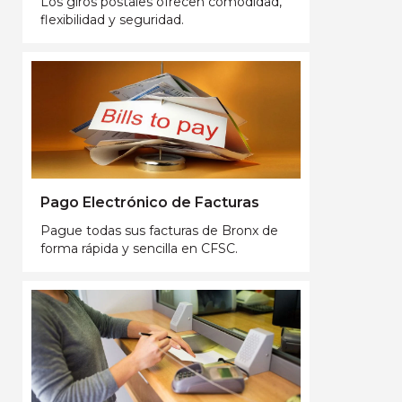
Los giros postales ofrecen comodidad,
flexibilidad y seguridad.
Pago Electrónico de Facturas
Pague todas sus facturas de Bronx de
forma rápida y sencilla en CFSC.