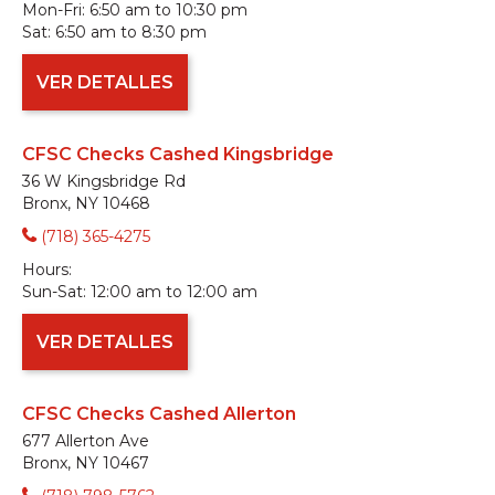
Mon-Fri:
6:50 am to 10:30 pm
Sat:
6:50 am to 8:30 pm
VER DETALLES
CFSC Checks Cashed Kingsbridge
36 W Kingsbridge Rd
Bronx, NY 10468
(718) 365-4275
Hours:
Sun-Sat:
12:00 am to 12:00 am
VER DETALLES
CFSC Checks Cashed Allerton
677 Allerton Ave
Bronx, NY 10467