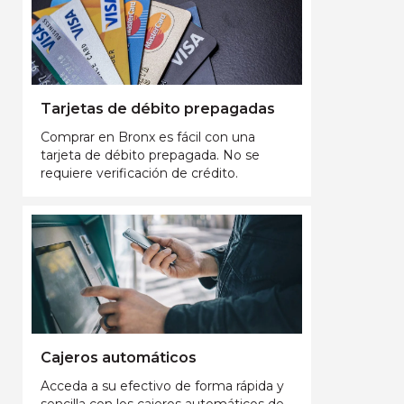
Tarjetas de débito prepagadas
Comprar en Bronx es fácil con una
tarjeta de débito prepagada. No se
requiere verificación de crédito.
Cajeros automáticos
Acceda a su efectivo de forma rápida y
sencilla con los cajeros automáticos de