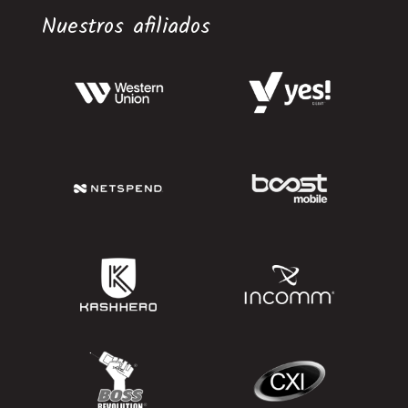
Nuestros afiliados