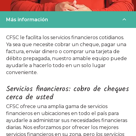
Más información
CFSC le facilita los servicios financieros cotidianos.
Ya sea que necesite cobrar un cheque, pagar una
factura, enviar dinero o comprar una tarjeta de
débito prepagada, nuestro amable equipo puede
ayudarle a hacerlo todo en un solo lugar
conveniente.
Servicios financieros: cobro de cheques
cerca de usted
CFSC ofrece una amplia gama de servicios
financieros en ubicaciones en todo el país para
ayudarle a administrar sus necesidades financieras
diarias. Nos esforzamos por ofrecer los mejores
servicios financieros en su zona, pero
los servicios