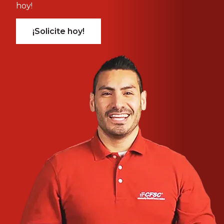
hoy!
¡Solicite hoy!