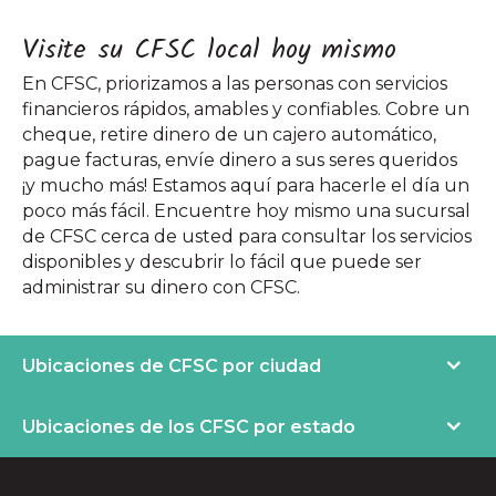
Visite su CFSC local hoy mismo
En CFSC, priorizamos a las personas con servicios
financieros rápidos, amables y confiables. Cobre un
cheque, retire dinero de un cajero automático,
pague facturas, envíe dinero a sus seres queridos
¡y mucho más! Estamos aquí para hacerle el día un
poco más fácil. Encuentre hoy mismo una sucursal
de CFSC cerca de usted para consultar los servicios
disponibles y descubrir lo fácil que puede ser
administrar su dinero con CFSC.
Ubicaciones de CFSC por ciudad
Ubicaciones de los CFSC por estado