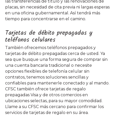
las transferencias de título y las renovaciones de
placas, sin necesidad de cita previa ni largas esperas
en una oficina gubernamental. Así tendrá más
tiempo para concentrarse en el camino.
Tarjetas de débito prepagadas y
teléfonos celulares
También ofrecemos teléfonos prepagados y
tarjetas de débito prepagadas cerca de usted. Ya
sea que busque una forma segura de comprar sin
una cuenta bancaria tradicional o necesite
opciones flexibles de telefonía celular sin
contratos, tenemos soluciones sencillas y
confiables para mantenerle conectado y al mando.
CFSC también ofrece tarjetas de regalo
prepagadas Visa y de otros comercios en
ubicaciones selectas, para su mayor comodidad.
Llame a su CFSC más cercano para confirmar los
servicios de tarjetas de regalo en su área.