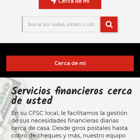
Cerca de mí
Cerca de mí
Servicios financieros cerca
de usted
En su CFSC local, le facilitamos la gestión
de sus necesidades financieras diarias
cerca de casa. Desde giros postales hasta
cobro de cheques y más, nuestro equipo