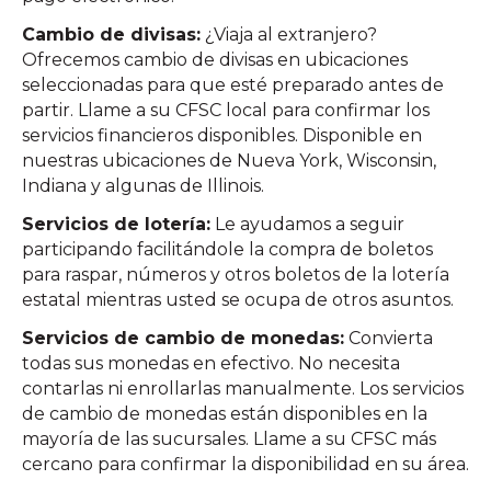
Cambio de divisas:
¿Viaja al extranjero?
Ofrecemos cambio de divisas en ubicaciones
seleccionadas para que esté preparado antes de
partir. Llame a su CFSC local para confirmar los
servicios financieros disponibles. Disponible en
nuestras ubicaciones de Nueva York, Wisconsin,
Indiana y algunas de Illinois.
Servicios de lotería:
Le ayudamos a seguir
participando facilitándole la compra de boletos
para raspar, números y otros boletos de la lotería
estatal mientras usted se ocupa de otros asuntos.
Servicios de cambio de monedas:
Convierta
todas sus monedas en efectivo. No necesita
contarlas ni enrollarlas manualmente. Los servicios
de cambio de monedas están disponibles en la
mayoría de las sucursales. Llame a su CFSC más
cercano para confirmar la disponibilidad en su área.