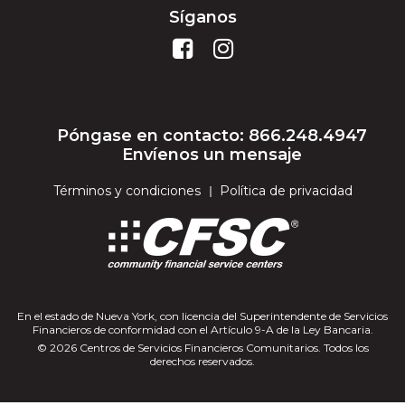
Síganos
Póngase en contacto: 866.248.4947
Envíenos un mensaje
Términos y condiciones
Política de privacidad
En el estado de Nueva York, con licencia del Superintendente de Servicios
Financieros de conformidad con el Artículo 9-A de la Ley Bancaria.
© 2026 Centros de Servicios Financieros Comunitarios. Todos los
derechos reservados.