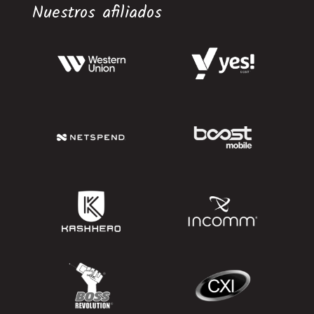
Nuestros afiliados