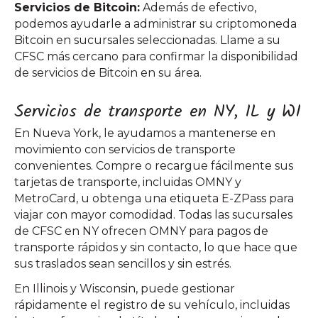
Servicios de Bitcoin:
Además de efectivo,
podemos ayudarle a administrar su criptomoneda
Bitcoin en sucursales seleccionadas. Llame a su
CFSC más cercano para confirmar la disponibilidad
de servicios de Bitcoin en su área.
Servicios de transporte en NY, IL y WI
En Nueva York, le ayudamos a mantenerse en
movimiento con servicios de transporte
convenientes. Compre o recargue fácilmente sus
tarjetas de transporte, incluidas OMNY y
MetroCard, u obtenga una etiqueta E-ZPass para
viajar con mayor comodidad. Todas las sucursales
de CFSC en NY ofrecen OMNY para pagos de
transporte rápidos y sin contacto, lo que hace que
sus traslados sean sencillos y sin estrés.
En Illinois y Wisconsin, puede gestionar
rápidamente el registro de su vehículo, incluidas