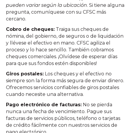
pueden variar según la ubicación
. Si tiene alguna
pregunta, comuníquese con su CFSC más
cercano.
Cobro de cheques:
Traiga sus cheques de
nómina, del gobierno, de seguros o de liquidación
y llévese el efectivo en mano. CFSC agiliza el
proceso y lo hace sencillo. También cobramos
cheques comerciales. ¡Olvídese de esperar días
para que sus fondos estén disponibles!
Giros postales:
Los cheques y el efectivo no
siempre son la forma más segura de enviar dinero.
Ofrecemos servicios confiables de giros postales
cuando necesite una alternativa.
Pago electrónico de facturas:
No se pierda
nunca una fecha de vencimiento. Pague sus
facturas de servicios públicos, teléfono o tarjetas
de crédito fácilmente con nuestros servicios de
pago electrónico.