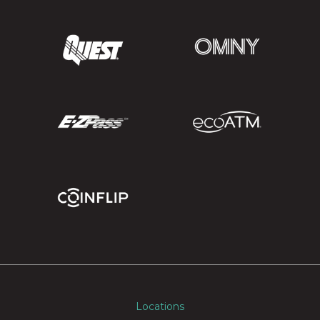
Locations