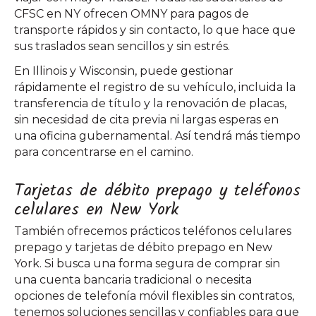
CFSC en NY ofrecen OMNY para pagos de
transporte rápidos y sin contacto, lo que hace que
sus traslados sean sencillos y sin estrés.
En Illinois y Wisconsin, puede gestionar
rápidamente el registro de su vehículo, incluida la
transferencia de título y la renovación de placas,
sin necesidad de cita previa ni largas esperas en
una oficina gubernamental. Así tendrá más tiempo
para concentrarse en el camino.
Tarjetas de débito prepago y teléfonos
celulares en New York
También ofrecemos prácticos teléfonos celulares
prepago y tarjetas de débito prepago en New
York. Si busca una forma segura de comprar sin
una cuenta bancaria tradicional o necesita
opciones de telefonía móvil flexibles sin contratos,
tenemos soluciones sencillas y confiables para que