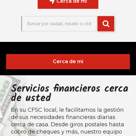
Cerca de mí
Cerca de mí
Servicios financieros cerca
de usted
En su CFSC local, le facilitamos la gestión
de sus necesidades financieras diarias
cerca de casa. Desde giros postales hasta
cobro de cheques y más, nuestro equipo