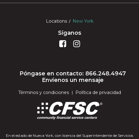
Locations
New York
Síganos
Póngase en contacto: 866.248.4947
Envíenos un mensaje
Términos y condiciones
Política de privacidad
En el estado de Nueva York, con licencia del Superintendente de Servicios