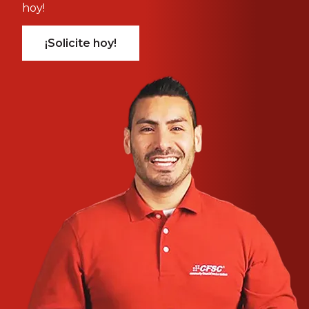
hoy!
¡Solicite hoy!