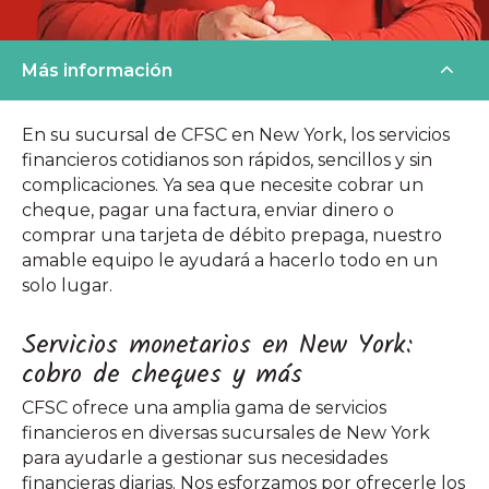
Más información
En su sucursal de CFSC en New York, los servicios
financieros cotidianos son rápidos, sencillos y sin
complicaciones. Ya sea que necesite cobrar un
cheque, pagar una factura, enviar dinero o
comprar una tarjeta de débito prepaga, nuestro
amable equipo le ayudará a hacerlo todo en un
solo lugar.
Servicios monetarios en New York:
cobro de cheques y más
CFSC ofrece una amplia gama de servicios
financieros en diversas sucursales de New York
para ayudarle a gestionar sus necesidades
financieras diarias. Nos esforzamos por ofrecerle los