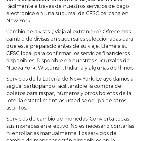
fácilmente a través de nuestros servicios de pago
electrónico en una sucursal de CFSC cercana en
New York.
Cambio de divisas: ¿Viaja al extranjero? Ofrecemos
cambio de divisas en sucursales seleccionadas para
que esté preparado antes de su viaje. Llame a su
CFSC local para confirmar los servicios financieros
disponibles. Disponible en nuestras sucursales de
Nueva York, Wisconsin, Indiana y algunas de Illinois.
Servicios de la Lotería de New York: Le ayudamos a
seguir participando facilitándole la compra de
boletos para raspar, números y otros boletos de la
lotería estatal mientras usted se ocupa de otros
asuntos.
Servicios de cambio de monedas: Convierta todas
sus monedas en efectivo. No es necesario contarlas
ni enrollarlas manualmente. Los servicios de
cambio de monedas están disponibles en la