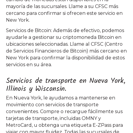
mayoría de las sucursales. Llame a su CFSC más
cercano para confirmar si ofrecen este servicio en
New York.
Servicios de Bitcoin: Además de efectivo, podemos
ayudarle a gestionar su criptomoneda Bitcoin en
ubicaciones seleccionadas. Llame al CFSC (Centro
de Servicios Financieros de Bitcoin) más cercano en
New York para confirmar la disponibilidad de estos
servicios en su área.
Servicios de transporte en Nueva York,
Illinois y Wisconsin.
En Nueva York, le ayudamos a mantenerse en
movimiento con servicios de transporte
convenientes. Compre o recargue fácilmente sus
tarjetas de transporte, incluidas OMNY y
MetroCard, u obtenga una etiqueta E-ZPass para
viajar con mayor fluidez. Todas las sucursales de