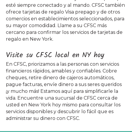
esté siempre conectado y al mando. CFSC también
ofrece tarjetas de regalo Visa prepago y de otros
comercios en establecimientos seleccionados, para
su mayor comodidad. Llame a su CFSC más
cercano para confirmar los servicios de tarjetas de
regalo en New York.
Visite su CFSC local en NY hoy
En CFSC, priorizamos a las personas con servicios
financieros rápidos, amables y confiables. Cobre
cheques, retire dinero de cajeros automáticos,
pague facturas, envíe dinero a sus seres queridos
¡y mucho más! Estamos aquí para simplificarle la
vida. Encuentre una sucursal de CFSC cerca de
usted en New York hoy mismo para consultar los
servicios disponibles y descubrir lo fácil que es
administrar su dinero con CFSC.