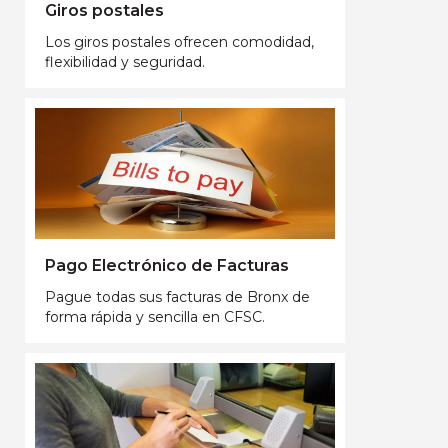
Giros postales
Los giros postales ofrecen comodidad,
flexibilidad y seguridad.
Pago Electrónico de Facturas
Pague todas sus facturas de Bronx de
forma rápida y sencilla en CFSC.