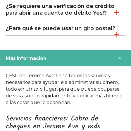
¿Se requiere una verificación de crédito
para abrir una cuenta de débito Yes!?
¿Para qué se puede usar un giro postal?
Más información
CFSC en Jerome Ave tiene todos los servicios
necesarios para ayudarle a administrar su dinero,
todo en un solo lugar, para que pueda ocuparse
de sus asuntos rápidamente y dedicar más tiempo
a las cosas que le apasionan.
Servicios financieros: Cobro de
cheques en Jerome Ave y más