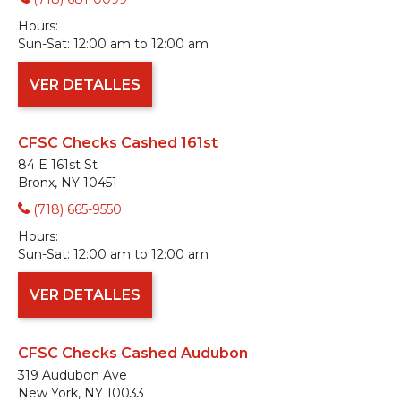
Hours:
Sun-Sat:
12:00 am to 12:00 am
VER DETALLES
CFSC Checks Cashed 161st
84 E 161st St
Bronx, NY 10451
(718) 665-9550
Hours:
Sun-Sat:
12:00 am to 12:00 am
VER DETALLES
CFSC Checks Cashed Audubon
319 Audubon Ave
New York, NY 10033