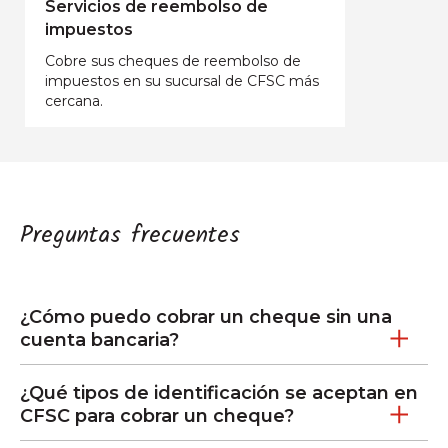
Servicios de reembolso de
impuestos
Cobre sus cheques de reembolso de
impuestos en su sucursal de CFSC más
cercana.
Preguntas frecuentes
¿Cómo puedo cobrar un cheque sin una
cuenta bancaria?
¿Qué tipos de identificación se aceptan en
CFSC para cobrar un cheque?