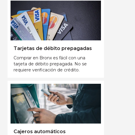
Tarjetas de débito prepagadas
Comprar en Bronx es fácil con una
tarjeta de débito prepagada. No se
requiere verificación de crédito.
Cajeros automáticos