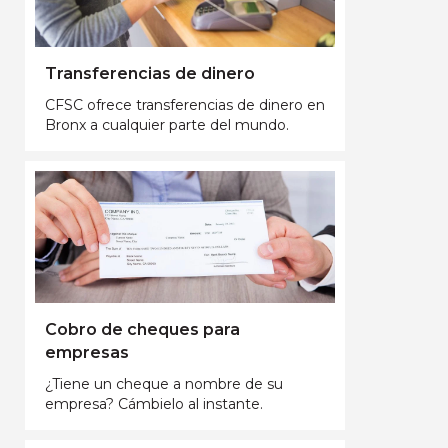
Transferencias de dinero
CFSC ofrece transferencias de dinero en
Bronx a cualquier parte del mundo.
Cobro de cheques para
empresas
¿Tiene un cheque a nombre de su
empresa? Cámbielo al instante.