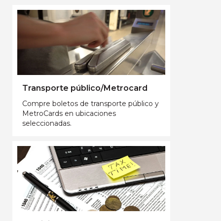
Transporte público/Metrocard
Compre boletos de transporte público y
MetroCards en ubicaciones
seleccionadas.