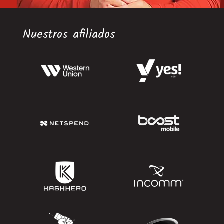
Nuestros afiliados