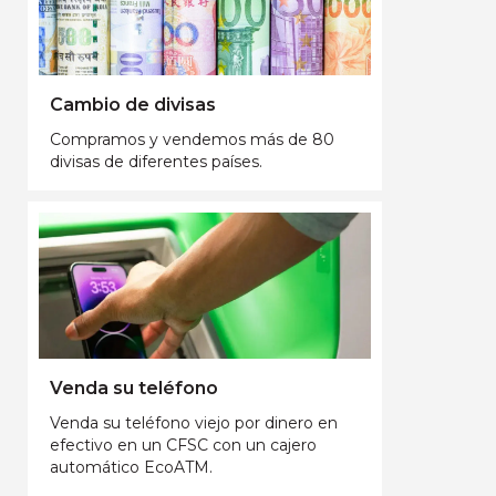
Cambio de divisas
Compramos y vendemos más de 80
divisas de diferentes países.
Venda su teléfono
Venda su teléfono viejo por dinero en
efectivo en un CFSC con un cajero
automático EcoATM.