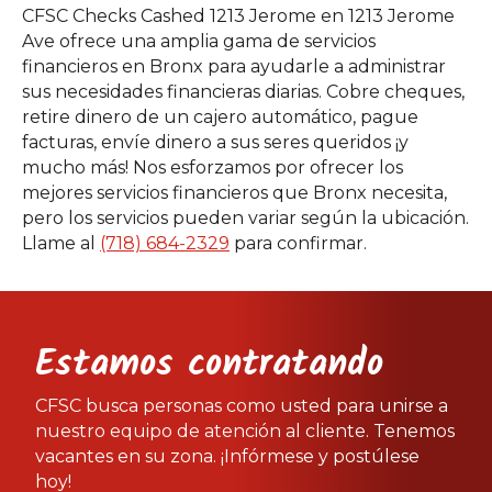
CFSC Checks Cashed 1213 Jerome en 1213 Jerome
Ave ofrece una amplia gama de servicios
financieros en Bronx para ayudarle a administrar
sus necesidades financieras diarias. Cobre cheques,
retire dinero de un cajero automático, pague
facturas, envíe dinero a sus seres queridos ¡y
mucho más! Nos esforzamos por ofrecer los
mejores servicios financieros que Bronx necesita,
pero los servicios pueden variar según la ubicación.
Llame al
(718) 684-2329
para confirmar.
Estamos contratando
CFSC busca personas como usted para unirse a
nuestro equipo de atención al cliente. Tenemos
vacantes en su zona. ¡Infórmese y postúlese
hoy!