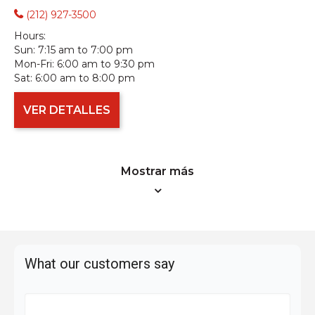
(212) 927-3500
Hours:
Sun:
7:15 am to 7:00 pm
Mon-Fri:
6:00 am to 9:30 pm
Sat:
6:00 am to 8:00 pm
VER DETALLES
Mostrar más