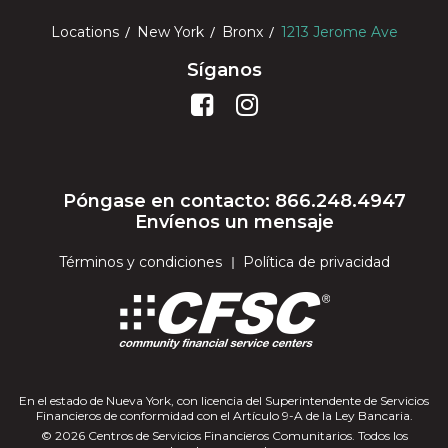
Locations
New York
Bronx
1213 Jerome Ave
Síganos
Póngase en contacto: 866.248.4947
Envíenos un mensaje
Términos y condiciones
Política de privacidad
En el estado de Nueva York, con licencia del Superintendente de Servicios
Financieros de conformidad con el Artículo 9-A de la Ley Bancaria.
© 2026 Centros de Servicios Financieros Comunitarios. Todos los