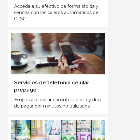
Acceda a su efectivo de forma rápida y
sencilla con los cajeros automáticos de
CFSC.
Servicios de telefonía celular
prepago
Empieza a hablar con inteligencia y deja
de pagar por minutos no utilizados.