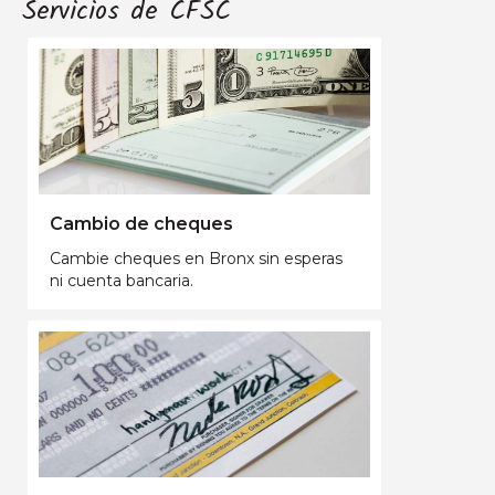
Servicios de CFSC
Cambio de cheques
Cambie cheques en Bronx sin esperas
ni cuenta bancaria.