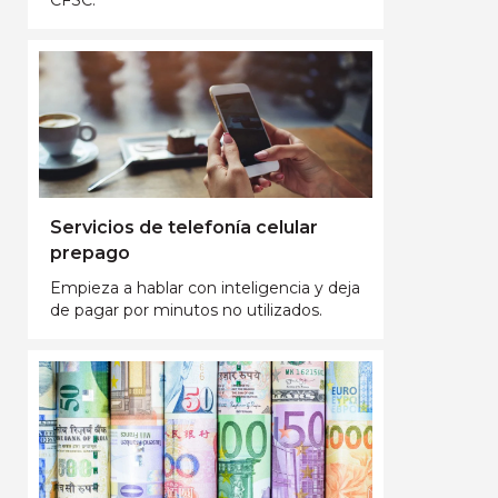
Servicios de telefonía celular
prepago
Empieza a hablar con inteligencia y deja
de pagar por minutos no utilizados.