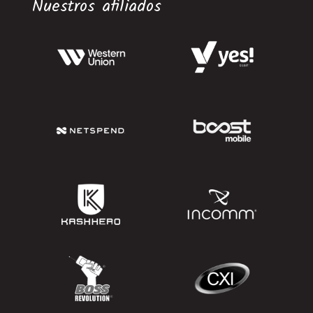
Nuestros afiliados