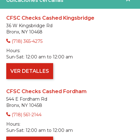
Ubicaciones cercanas
CFSC Checks Cashed Kingsbridge
36 W Kingsbridge Rd
Bronx, NY 10468
(718) 365-4275
Hours:
Sun-Sat:
12:00 am to 12:00 am
VER DETALLES
CFSC Checks Cashed Fordham
544 E Fordham Rd
Bronx, NY 10458
(718) 561-2144
Hours:
Sun-Sat:
12:00 am to 12:00 am