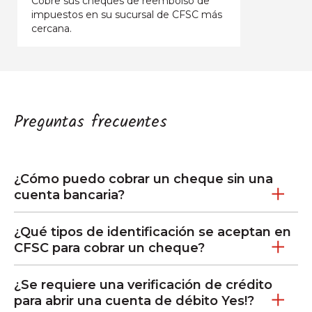
Cobre sus cheques de reembolso de
impuestos en su sucursal de CFSC más
cercana.
Preguntas frecuentes
¿Cómo puedo cobrar un cheque sin una
cuenta bancaria?
¿Qué tipos de identificación se aceptan en
CFSC para cobrar un cheque?
¿Se requiere una verificación de crédito
para abrir una cuenta de débito Yes!?