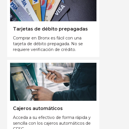
Tarjetas de débito prepagadas
Comprar en Bronx es fácil con una
tarjeta de débito prepagada. No se
requiere verificación de crédito.
Cajeros automáticos
Acceda a su efectivo de forma rápida y
sencilla con los cajeros automáticos de
CFSC.