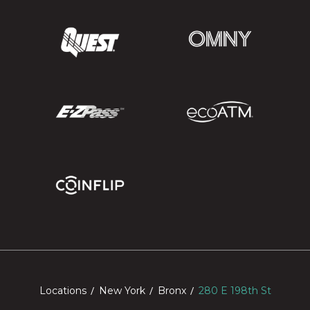
Locations
New York
Bronx
280 E 198th St