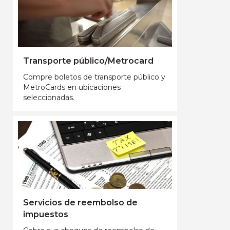
Transporte público/Metrocard
Compre boletos de transporte público y
MetroCards en ubicaciones
seleccionadas.
Servicios de reembolso de
impuestos