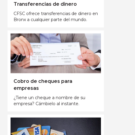
Transferencias de dinero
CFSC ofrece transferencias de dinero en
Bronx a cualquier parte del mundo.
Cobro de cheques para
empresas
¿Tiene un cheque a nombre de su
empresa? Cámbielo al instante.