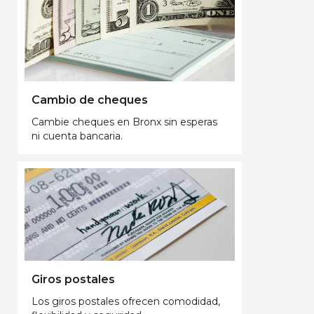
Cambio de cheques
Cambie cheques en Bronx sin esperas
ni cuenta bancaria.
Giros postales
Los giros postales ofrecen comodidad,