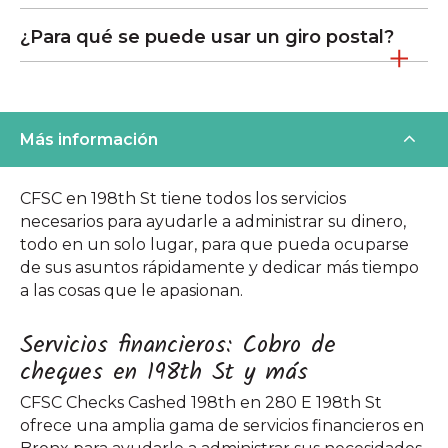
¿Para qué se puede usar un giro postal?
Más información
CFSC en 198th St tiene todos los servicios
necesarios para ayudarle a administrar su dinero,
todo en un solo lugar, para que pueda ocuparse
de sus asuntos rápidamente y dedicar más tiempo
a las cosas que le apasionan.
Servicios financieros: Cobro de
cheques en 198th St y más
CFSC Checks Cashed 198th en 280 E 198th St
ofrece una amplia gama de servicios financieros en