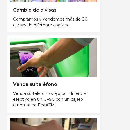
Cambio de divisas
Compramos y vendemos más de 80
divisas de diferentes países.
Venda su teléfono
Venda su teléfono viejo por dinero en
efectivo en un CFSC con un cajero
automático EcoATM.