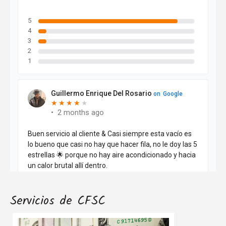
Servicios de CFSC