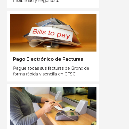
flexibilidad y seguridad.
Pago Electrónico de Facturas
Pague todas sus facturas de Bronx de
forma rápida y sencilla en CFSC.