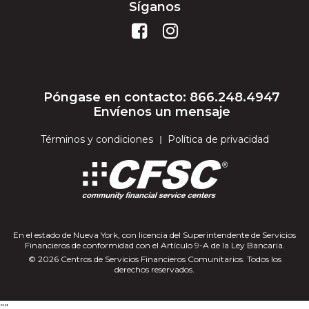
Síganos
Póngase en contacto: 866.248.4947
Envíenos un mensaje
Términos y condiciones
Política de privacidad
En el estado de Nueva York, con licencia del Superintendente de Servicios
Financieros de conformidad con el Artículo 9-A de la Ley Bancaria.
© 2026 Centros de Servicios Financieros Comunitarios. Todos los
derechos reservados.
"
"