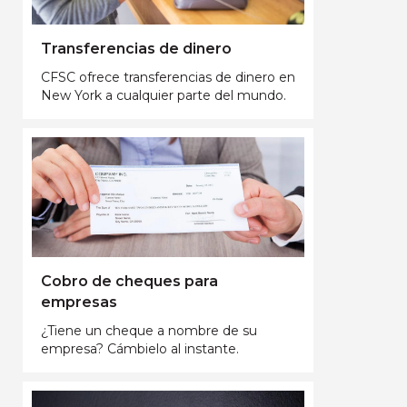
Transferencias de dinero
CFSC ofrece transferencias de dinero en
New York a cualquier parte del mundo.
Cobro de cheques para
empresas
¿Tiene un cheque a nombre de su
empresa? Cámbielo al instante.