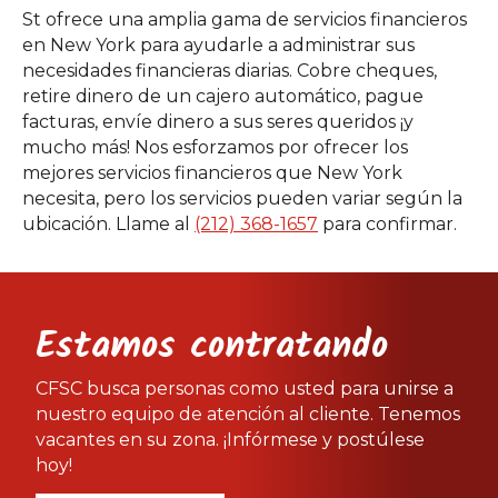
St ofrece una amplia gama de servicios financieros
en New York para ayudarle a administrar sus
necesidades financieras diarias. Cobre cheques,
retire dinero de un cajero automático, pague
facturas, envíe dinero a sus seres queridos ¡y
mucho más! Nos esforzamos por ofrecer los
mejores servicios financieros que New York
necesita, pero los servicios pueden variar según la
ubicación. Llame al
(212) 368-1657
para confirmar.
Estamos contratando
CFSC busca personas como usted para unirse a
nuestro equipo de atención al cliente. Tenemos
vacantes en su zona. ¡Infórmese y postúlese
hoy!