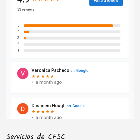
Servicios de CFSC