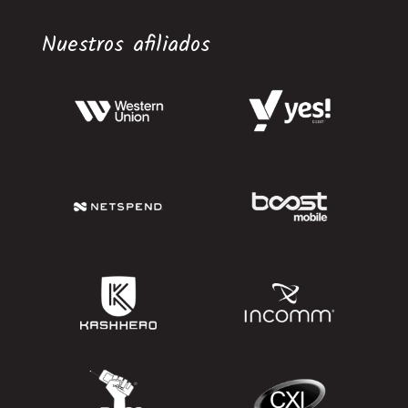
Nuestros afiliados