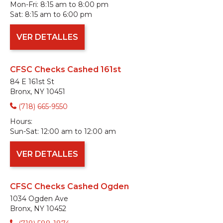
Mon-Fri:
8:15 am to 8:00 pm
Sat:
8:15 am to 6:00 pm
VER DETALLES
CFSC Checks Cashed 161st
84 E 161st St
Bronx, NY 10451
(718) 665-9550
Hours:
Sun-Sat:
12:00 am to 12:00 am
VER DETALLES
CFSC Checks Cashed Ogden
1034 Ogden Ave
Bronx, NY 10452