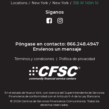
Locations
New York
New York
358 W 145th St
Síganos
Póngase en contacto: 866.248.4947
Envíenos un mensaje
Términos y condiciones
Política de privacidad
En el estado de Nueva York, con licencia del Superintendente de Servicios
Financieros de conformidad con el Artículo 9-A de la Ley Bancaria.
© 2026 Centros de Servicios Financieros Comunitarios. Todos los
derechos reservados.