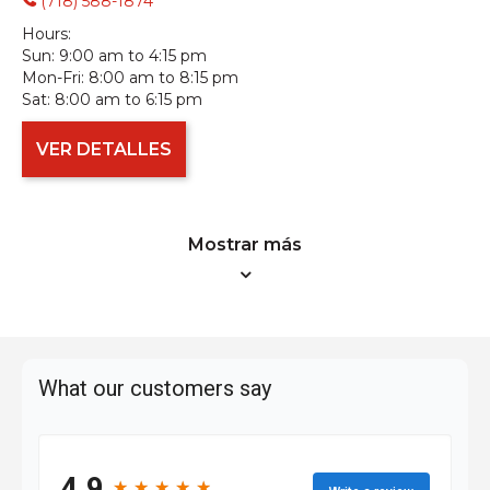
(718) 588-1874
Hours:
Sun:
9:00 am to 4:15 pm
Mon-Fri:
8:00 am to 8:15 pm
Sat:
8:00 am to 6:15 pm
VER DETALLES
Mostrar más