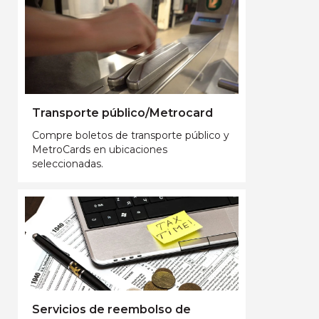
Transporte público/Metrocard
Compre boletos de transporte público y
MetroCards en ubicaciones
seleccionadas.
Servicios de reembolso de