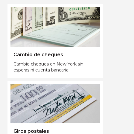
Cambio de cheques
Cambie cheques en New York sin
esperas ni cuenta bancaria.
Giros postales