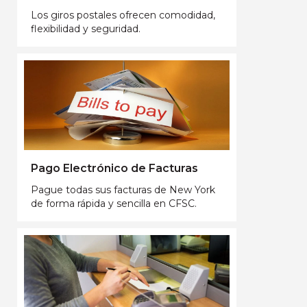
Los giros postales ofrecen comodidad,
flexibilidad y seguridad.
Pago Electrónico de Facturas
Pague todas sus facturas de New York
de forma rápida y sencilla en CFSC.