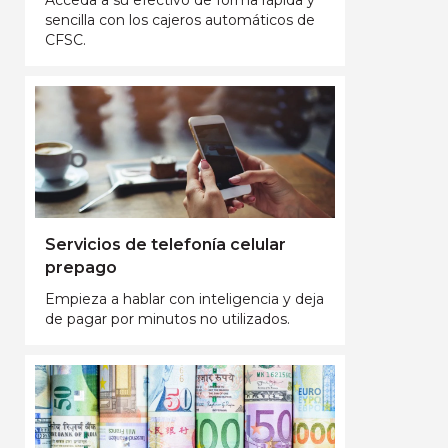
sencilla con los cajeros automáticos de
CFSC.
Servicios de telefonía celular
prepago
Empieza a hablar con inteligencia y deja
de pagar por minutos no utilizados.