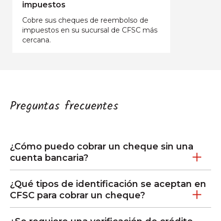
impuestos
Cobre sus cheques de reembolso de
impuestos en su sucursal de CFSC más
cercana.
Preguntas frecuentes
¿Cómo puedo cobrar un cheque sin una
cuenta bancaria?
¿Qué tipos de identificación se aceptan en
CFSC para cobrar un cheque?