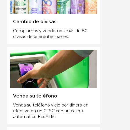
Cambio de divisas
Compramos y vendemos más de 80
divisas de diferentes países.
Venda su teléfono
Venda su teléfono viejo por dinero en
efectivo en un CFSC con un cajero
automático EcoATM.