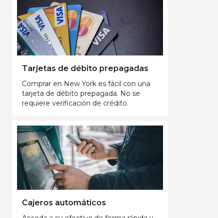
Tarjetas de débito prepagadas
Comprar en New York es fácil con una
tarjeta de débito prepagada. No se
requiere verificación de crédito.
Cajeros automáticos
Acceda a su efectivo de forma rápida y