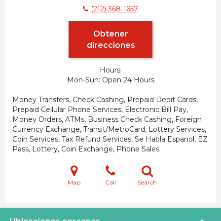
(212) 368-1657
Obtener
direcciones
Hours:
Mon-Sun
Open 24 Hours
Money Transfers, Check Cashing, Prepaid Debit Cards,
Prepaid Cellular Phone Services, Electronic Bill Pay,
Money Orders, ATMs, Business Check Cashing, Foreign
Currency Exchange, Transit/MetroCard, Lottery Services,
Coin Services, Tax Refund Services, Se Habla Espanol, EZ
Pass, Lottery, Coin Exchange, Phone Sales
Map
Call
Search