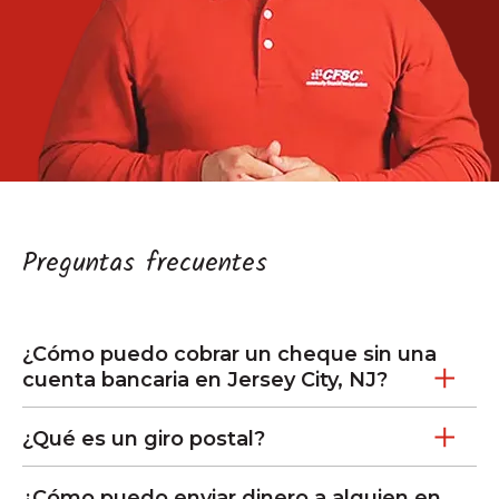
Preguntas frecuentes
¿Cómo puedo cobrar un cheque sin una
cuenta bancaria en Jersey City, NJ?
¿Qué es un giro postal?
¿Cómo puedo enviar dinero a alguien en