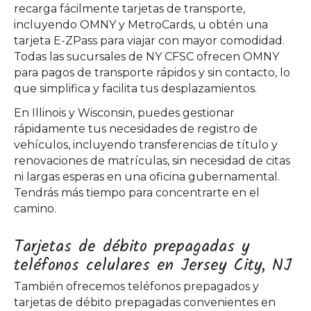
recarga fácilmente tarjetas de transporte,
incluyendo OMNY y MetroCards, u obtén una
tarjeta E-ZPass para viajar con mayor comodidad.
Todas las sucursales de NY CFSC ofrecen OMNY
para pagos de transporte rápidos y sin contacto, lo
que simplifica y facilita tus desplazamientos.
En Illinois y Wisconsin, puedes gestionar
rápidamente tus necesidades de registro de
vehículos, incluyendo transferencias de título y
renovaciones de matrículas, sin necesidad de citas
ni largas esperas en una oficina gubernamental.
Tendrás más tiempo para concentrarte en el
camino.
Tarjetas de débito prepagadas y
teléfonos celulares en Jersey City, NJ
También ofrecemos teléfonos prepagados y
tarjetas de débito prepagadas convenientes en