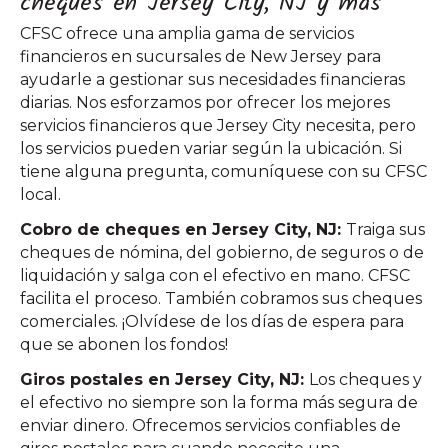
cheques en Jersey City, NJ y más
CFSC ofrece una amplia gama de servicios
financieros en sucursales de New Jersey para
ayudarle a gestionar sus necesidades financieras
diarias. Nos esforzamos por ofrecer los mejores
servicios financieros que Jersey City necesita, pero
los servicios pueden variar según la ubicación. Si
tiene alguna pregunta, comuníquese con su CFSC
local.
Cobro de cheques en Jersey City, NJ:
Traiga sus
cheques de nómina, del gobierno, de seguros o de
liquidación y salga con el efectivo en mano. CFSC
facilita el proceso. También cobramos sus cheques
comerciales. ¡Olvídese de los días de espera para
que se abonen los fondos!
Giros postales en Jersey City, NJ:
Los cheques y
el efectivo no siempre son la forma más segura de
enviar dinero. Ofrecemos servicios confiables de