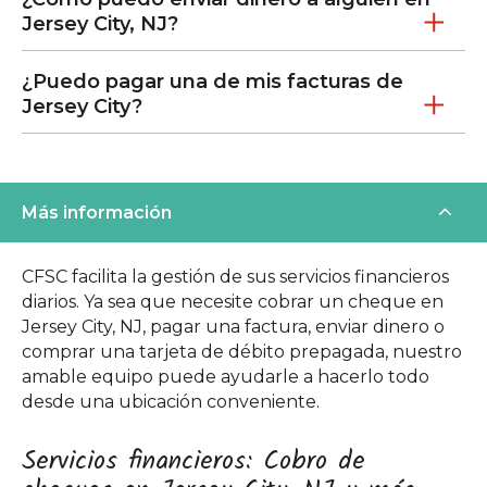
Jersey City, NJ?
¿Puedo pagar una de mis facturas de
Jersey City?
Más información
CFSC facilita la gestión de sus servicios financieros
diarios. Ya sea que necesite cobrar un cheque en
Jersey City, NJ, pagar una factura, enviar dinero o
comprar una tarjeta de débito prepagada, nuestro
amable equipo puede ayudarle a hacerlo todo
desde una ubicación conveniente.
Servicios financieros: Cobro de