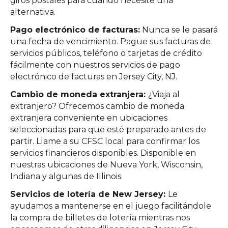
giros postales para cuando necesite una
alternativa.
Pago electrónico de facturas:
Nunca se le pasará
una fecha de vencimiento. Pague sus facturas de
servicios públicos, teléfono o tarjetas de crédito
fácilmente con nuestros servicios de pago
electrónico de facturas en Jersey City, NJ.
Cambio de moneda extranjera:
¿Viaja al
extranjero? Ofrecemos cambio de moneda
extranjera conveniente en ubicaciones
seleccionadas para que esté preparado antes de
partir. Llame a su CFSC local para confirmar los
servicios financieros disponibles. Disponible en
nuestras ubicaciones de Nueva York, Wisconsin,
Indiana y algunas de Illinois.
Servicios de lotería de New Jersey:
Le
ayudamos a mantenerse en el juego facilitándole
la compra de billetes de lotería mientras nos