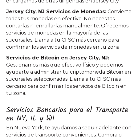
encargamos de otras diligencias en Jersey City.
Jersey City, NJ Servicios de Monedas:
Convierte
todas tus monedas en efectivo. No necesitas
contarlas ni enrollarlas manualmente. Ofrecemos
servicios de monedas en la mayoría de las
sucursales. Llama a tu CFSC más cercano para
confirmar los servicios de monedas en tu zona.
Servicios de Bitcoin en Jersey City, NJ:
Gestionamos más que efectivo físico y podemos
ayudarte a administrar tu criptomoneda Bitcoin en
sucursales seleccionadas. Llama a tu CFSC más
cercano para confirmar los servicios de Bitcoin en
tu zona.
Servicios Bancarios para el Transporte
en NY, IL y WI
En Nueva York, te ayudamos a seguir adelante con
servicios de transporte convenientes. Compra o