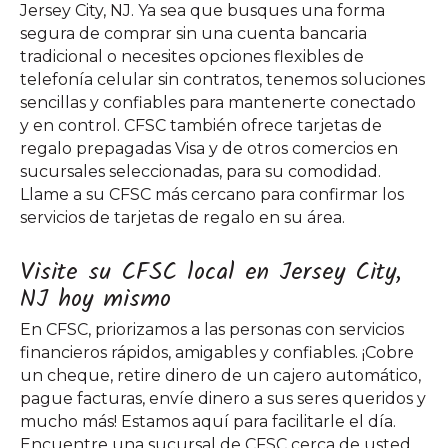
Jersey City, NJ. Ya sea que busques una forma
segura de comprar sin una cuenta bancaria
tradicional o necesites opciones flexibles de
telefonía celular sin contratos, tenemos soluciones
sencillas y confiables para mantenerte conectado
y en control. CFSC también ofrece tarjetas de
regalo prepagadas Visa y de otros comercios en
sucursales seleccionadas, para su comodidad.
Llame a su CFSC más cercano para confirmar los
servicios de tarjetas de regalo en su área.
Visite su CFSC local en Jersey City,
NJ hoy mismo
En CFSC, priorizamos a las personas con servicios
financieros rápidos, amigables y confiables. ¡Cobre
un cheque, retire dinero de un cajero automático,
pague facturas, envíe dinero a sus seres queridos y
mucho más! Estamos aquí para facilitarle el día.
Encuentre una sucursal de CFSC cerca de usted