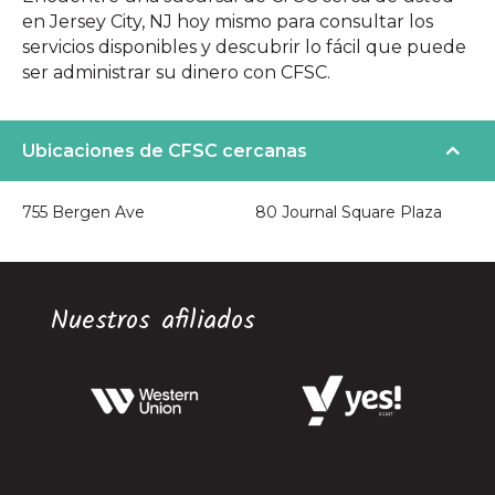
en Jersey City, NJ hoy mismo para consultar los
servicios disponibles y descubrir lo fácil que puede
ser administrar su dinero con CFSC.
Ubicaciones de CFSC cercanas
755 Bergen Ave
80 Journal Square Plaza
Nuestros afiliados