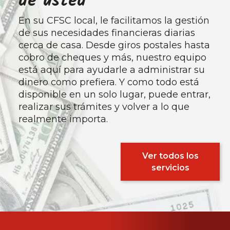
de usted
En su CFSC local, le facilitamos la gestión
de sus necesidades financieras diarias
cerca de casa. Desde giros postales hasta
cobro de cheques y más, nuestro equipo
está aquí para ayudarle a administrar su
dinero como prefiera. Y como todo está
disponible en un solo lugar, puede entrar,
realizar sus trámites y volver a lo que
realmente importa.
Ver todos los
servicios