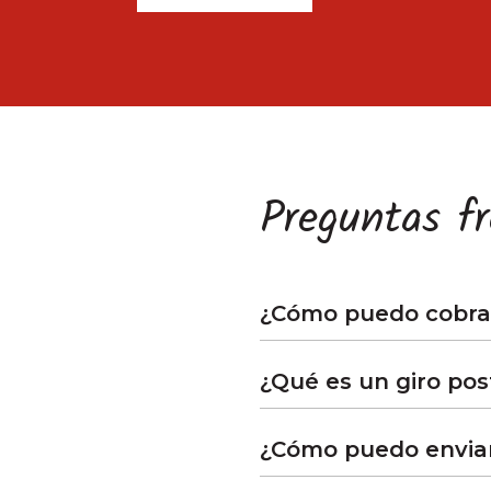
Preguntas f
¿Cómo puedo cobrar
¿Qué es un giro pos
¿Cómo puedo enviar