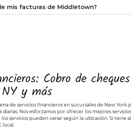
e mis facturas de Middletown?
nancieros: Cobro de cheque
, NY y más
ma de servicios financieros en sucursales de New York p
 diarias. Nos esforzamos por ofrecer los mejores servicio
los servicios pueden variar según la ubicación. Si tiene
local.