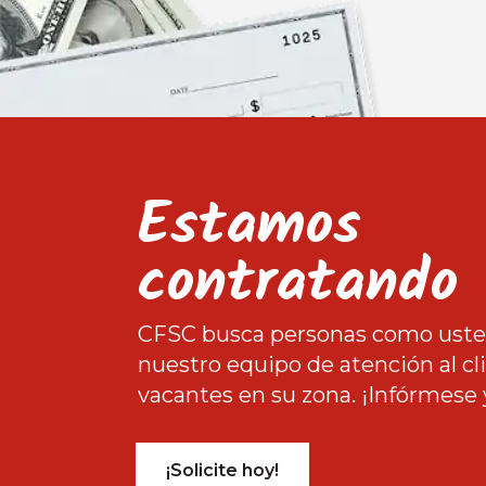
Estamos
contratando
CFSC busca personas como usted
nuestro equipo de atención al c
vacantes en su zona. ¡Infórmese 
¡Solicite hoy!