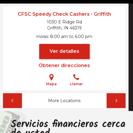
CFSC Speedy Check Cashers - Griffith
1030 E Ridge Rd
Griffith, IN
46319
Horas
8:00 am to 6:00 pm
Ver detalles
Obtener direcciones
Mapa
Llamar
More Locations
Servicios financieros cerca