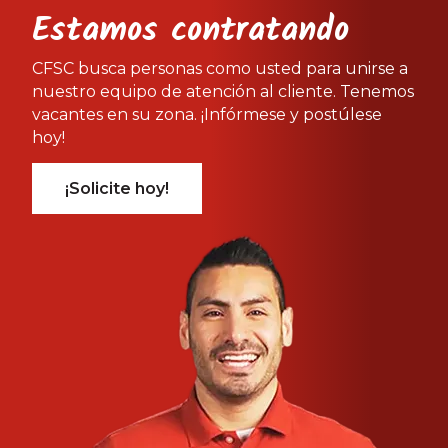
Estamos contratando
CFSC busca personas como usted para unirse a
nuestro equipo de atención al cliente. Tenemos
vacantes en su zona. ¡Infórmese y postúlese
hoy!
¡Solicite hoy!