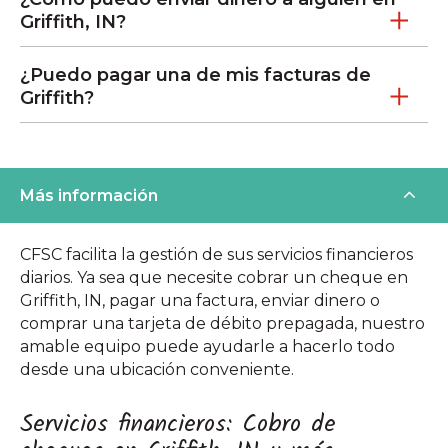
Griffith, IN?
¿Puedo pagar una de mis facturas de
Griffith?
Más información
CFSC facilita la gestión de sus servicios financieros
diarios. Ya sea que necesite cobrar un cheque en
Griffith, IN, pagar una factura, enviar dinero o
comprar una tarjeta de débito prepagada, nuestro
amable equipo puede ayudarle a hacerlo todo
desde una ubicación conveniente.
Servicios financieros: Cobro de