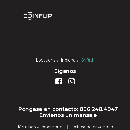
Locations
Indiana
Griffith
Síganos
Póngase en contacto: 866.248.4947
Envíenos un mensaje
Términos y condiciones
Política de privacidad