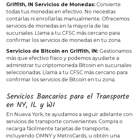
Griffith, IN Servicios de Monedas:
Convierte
todas tus monedas en efectivo. No necesitas
contarlas ni enrollarlas manualmente. Ofrecemos
servicios de monedas en la mayoría de las
sucursales. Llama a tu CFSC más cercano para
confirmar los servicios de monedas en tu zona.
Servicios de Bitcoin en Griffith, IN:
Gestionamos
más que efectivo físico y podemos ayudarte a
administrar tu criptomoneda Bitcoin en sucursales
seleccionadas. Llama a tu CFSC más cercano para
confirmar los servicios de Bitcoin en tu zona.
Servicios Bancarios para el Transporte
en NY, IL y WI
En Nueva York, te ayudamos a seguir adelante con
servicios de transporte convenientes. Compra o
recarga fácilmente tarjetas de transporte,
incluyendo OMNY y MetroCards, u obtén una