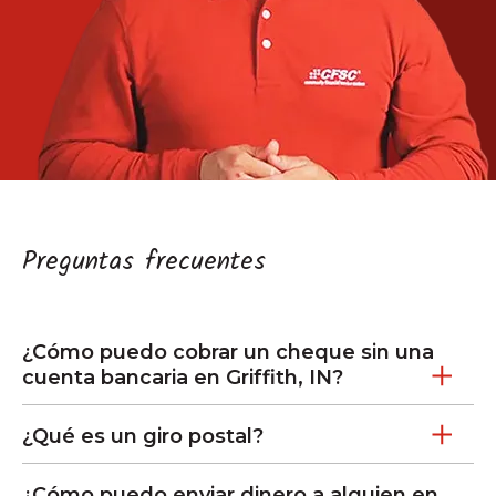
Preguntas frecuentes
¿Cómo puedo cobrar un cheque sin una
cuenta bancaria en Griffith, IN?
¿Qué es un giro postal?
¿Cómo puedo enviar dinero a alguien en