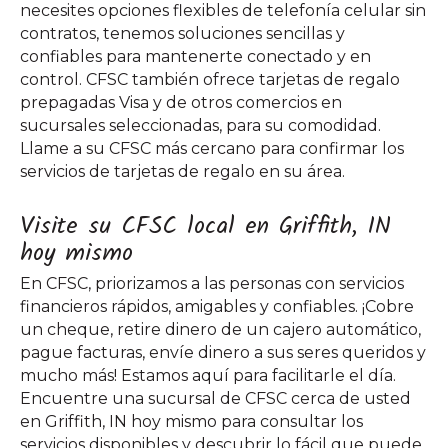
necesites opciones flexibles de telefonía celular sin
contratos, tenemos soluciones sencillas y
confiables para mantenerte conectado y en
control. CFSC también ofrece tarjetas de regalo
prepagadas Visa y de otros comercios en
sucursales seleccionadas, para su comodidad.
Llame a su CFSC más cercano para confirmar los
servicios de tarjetas de regalo en su área.
Visite su CFSC local en Griffith, IN
hoy mismo
En CFSC, priorizamos a las personas con servicios
financieros rápidos, amigables y confiables. ¡Cobre
un cheque, retire dinero de un cajero automático,
pague facturas, envíe dinero a sus seres queridos y
mucho más! Estamos aquí para facilitarle el día.
Encuentre una sucursal de CFSC cerca de usted
en Griffith, IN hoy mismo para consultar los
servicios disponibles y descubrir lo fácil que puede