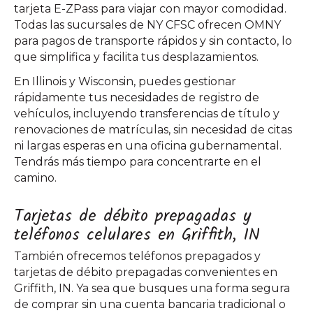
tarjeta E-ZPass para viajar con mayor comodidad.
Todas las sucursales de NY CFSC ofrecen OMNY
para pagos de transporte rápidos y sin contacto, lo
que simplifica y facilita tus desplazamientos.
En Illinois y Wisconsin, puedes gestionar
rápidamente tus necesidades de registro de
vehículos, incluyendo transferencias de título y
renovaciones de matrículas, sin necesidad de citas
ni largas esperas en una oficina gubernamental.
Tendrás más tiempo para concentrarte en el
camino.
Tarjetas de débito prepagadas y
teléfonos celulares en Griffith, IN
También ofrecemos teléfonos prepagados y
tarjetas de débito prepagadas convenientes en
Griffith, IN. Ya sea que busques una forma segura
de comprar sin una cuenta bancaria tradicional o