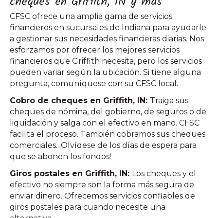
cheques en Griffith, IN y más
CFSC ofrece una amplia gama de servicios
financieros en sucursales de Indiana para ayudarle
a gestionar sus necesidades financieras diarias. Nos
esforzamos por ofrecer los mejores servicios
financieros que Griffith necesita, pero los servicios
pueden variar según la ubicación. Si tiene alguna
pregunta, comuníquese con su CFSC local.
Cobro de cheques en Griffith, IN:
Traiga sus
cheques de nómina, del gobierno, de seguros o de
liquidación y salga con el efectivo en mano. CFSC
facilita el proceso. También cobramos sus cheques
comerciales. ¡Olvídese de los días de espera para
que se abonen los fondos!
Giros postales en Griffith, IN:
Los cheques y el
efectivo no siempre son la forma más segura de
enviar dinero. Ofrecemos servicios confiables de
giros postales para cuando necesite una