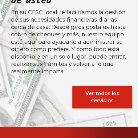
de usted
En su CFSC local, le facilitamos la gestión
de sus necesidades financieras diarias
cerca de casa. Desde giros postales hasta
cobro de cheques y más, nuestro equipo
está aquí para ayudarle a administrar su
dinero como prefiera. Y como todo está
disponible en un solo lugar, puede entrar,
realizar sus trámites y volver a lo que
realmente importa.
Ver todos los
servicios