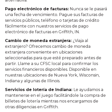
alternativa.
Pago electrónico de facturas:
Nunca se le pasará
una fecha de vencimiento. Pague sus facturas de
servicios públicos, teléfono o tarjetas de crédito
fácilmente con nuestros servicios de pago
electrónico de facturas en Griffith, IN.
Cambio de moneda extranjera:
¿Viaja al
extranjero? Ofrecemos cambio de moneda
extranjera conveniente en ubicaciones
seleccionadas para que esté preparado antes de
partir. Llame a su CFSC local para confirmar los
servicios financieros disponibles. Disponible en
nuestras ubicaciones de Nueva York, Wisconsin,
Indiana y algunas de Illinois.
Servicios de lotería de Indiana:
Le ayudamos a
mantenerse en el juego facilitándole la compra de
billetes de lotería mientras nos encargamos de
otras diligencias en Griffith.