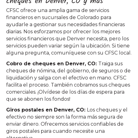
cheques en Denver, CO y más
CFSC ofrece una amplia gama de servicios
financieros en sucursales de Colorado para
ayudarle a gestionar sus necesidades financieras
diarias. Nos esforzamos por ofrecer los mejores
servicios financieros que Denver necesita, pero los
servicios pueden variar según la ubicación. Si tiene
alguna pregunta, comuníquese con su CFSC local.
Cobro de cheques en Denver, CO:
Traiga sus
cheques de nómina, del gobierno, de seguros o de
liquidación y salga con el efectivo en mano. CFSC
facilita el proceso. También cobramos sus cheques
comerciales. ¡Olvídese de los días de espera para
que se abonen los fondos!
Giros postales en Denver, CO:
Los cheques y el
efectivo no siempre son la forma más segura de
enviar dinero. Ofrecemos servicios confiables de
giros postales para cuando necesite una