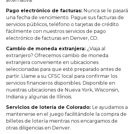
alternativa.
Pago electrónico de facturas:
Nunca se le pasará
una fecha de vencimiento. Pague sus facturas de
servicios públicos, teléfono o tarjetas de crédito
fácilmente con nuestros servicios de pago
electrónico de facturas en Denver, CO.
Cambio de moneda extranjera:
¿Viaja al
extranjero? Ofrecemos cambio de moneda
extranjera conveniente en ubicaciones
seleccionadas para que esté preparado antes de
partir. Llame a su CFSC local para confirmar los
servicios financieros disponibles. Disponible en
nuestras ubicaciones de Nueva York, Wisconsin,
Indiana y algunas de Illinois.
Servicios de lotería de Colorado:
Le ayudamos a
mantenerse en el juego facilitándole la compra de
billetes de lotería mientras nos encargamos de
otras diligencias en Denver.