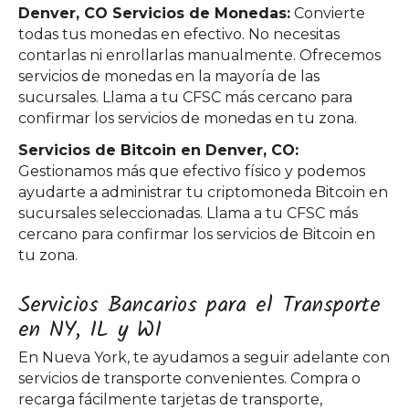
Denver, CO Servicios de Monedas:
Convierte
todas tus monedas en efectivo. No necesitas
contarlas ni enrollarlas manualmente. Ofrecemos
servicios de monedas en la mayoría de las
sucursales. Llama a tu CFSC más cercano para
confirmar los servicios de monedas en tu zona.
Servicios de Bitcoin en Denver, CO:
Gestionamos más que efectivo físico y podemos
ayudarte a administrar tu criptomoneda Bitcoin en
sucursales seleccionadas. Llama a tu CFSC más
cercano para confirmar los servicios de Bitcoin en
tu zona.
Servicios Bancarios para el Transporte
en NY, IL y WI
En Nueva York, te ayudamos a seguir adelante con
servicios de transporte convenientes. Compra o
recarga fácilmente tarjetas de transporte,