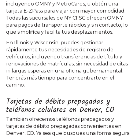
incluyendo OMNY y MetroCards, u obtén una
tarjeta E-ZPass para viajar con mayor comodidad.
Todas las sucursales de NY CFSC ofrecen OMNY
para pagos de transporte rápidos y sin contacto, lo
que simplifica y facilita tus desplazamientos.
En Illinois y Wisconsin, puedes gestionar
rápidamente tus necesidades de registro de
vehículos, incluyendo transferencias de título y
renovaciones de matrículas, sin necesidad de citas
ni largas esperas en una oficina gubernamental.
Tendrás más tiempo para concentrarte en el
camino.
Tarjetas de débito prepagadas y
teléfonos celulares en Denver, CO
También ofrecemos teléfonos prepagados y
tarjetas de débito prepagadas convenientes en
Denver, CO. Ya sea que busques una forma segura