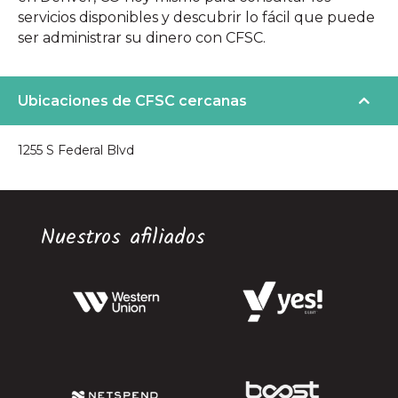
servicios disponibles y descubrir lo fácil que puede
ser administrar su dinero con CFSC.
Ubicaciones de CFSC cercanas
1255 S Federal Blvd
Nuestros afiliados