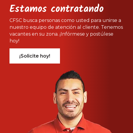
Estamos contratando
CFSC busca personas como usted para unirse a
nuestro equipo de atención al cliente. Tenemos
vacantes en su zona. ¡Infórmese y postúlese
hoy!
¡Solicite hoy!