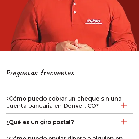
Preguntas frecuentes
¿Cómo puedo cobrar un cheque sin una
cuenta bancaria en Denver, CO?
¿Qué es un giro postal?
¿Cómo puedo enviar dinero a alguien en