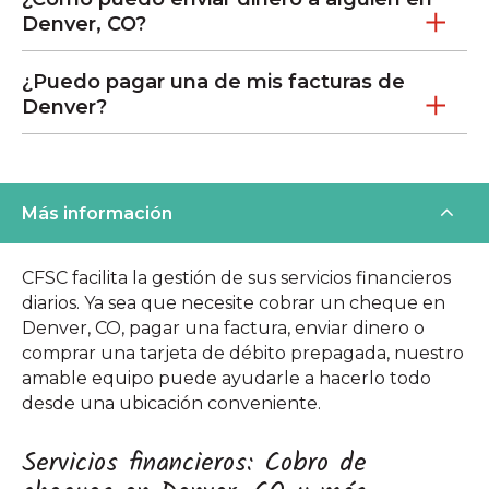
Denver, CO?
¿Puedo pagar una de mis facturas de
Denver?
Más información
CFSC facilita la gestión de sus servicios financieros
diarios. Ya sea que necesite cobrar un cheque en
Denver, CO, pagar una factura, enviar dinero o
comprar una tarjeta de débito prepagada, nuestro
amable equipo puede ayudarle a hacerlo todo
desde una ubicación conveniente.
Servicios financieros: Cobro de