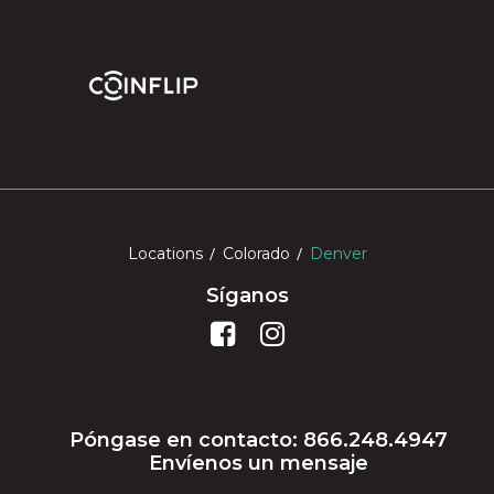
Locations
Colorado
Denver
Síganos
Póngase en contacto: 866.248.4947
Envíenos un mensaje