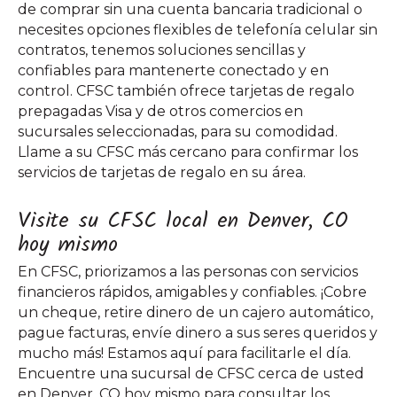
de comprar sin una cuenta bancaria tradicional o
necesites opciones flexibles de telefonía celular sin
contratos, tenemos soluciones sencillas y
confiables para mantenerte conectado y en
control. CFSC también ofrece tarjetas de regalo
prepagadas Visa y de otros comercios en
sucursales seleccionadas, para su comodidad.
Llame a su CFSC más cercano para confirmar los
servicios de tarjetas de regalo en su área.
Visite su CFSC local en Denver, CO
hoy mismo
En CFSC, priorizamos a las personas con servicios
financieros rápidos, amigables y confiables. ¡Cobre
un cheque, retire dinero de un cajero automático,
pague facturas, envíe dinero a sus seres queridos y
mucho más! Estamos aquí para facilitarle el día.
Encuentre una sucursal de CFSC cerca de usted
en Denver, CO hoy mismo para consultar los