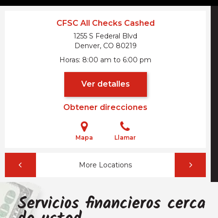
CFSC All Checks Cashed
1255 S Federal Blvd
Denver, CO
80219
Horas
8:00 am to 6:00 pm
Ver detalles
Obtener direcciones
Mapa
Llamar
More Locations
Servicios financieros cerca