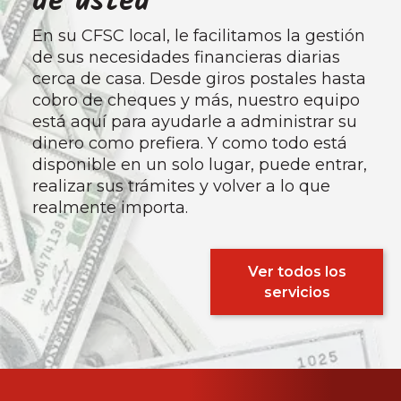
de usted
En su CFSC local, le facilitamos la gestión
de sus necesidades financieras diarias
cerca de casa. Desde giros postales hasta
cobro de cheques y más, nuestro equipo
está aquí para ayudarle a administrar su
dinero como prefiera. Y como todo está
disponible en un solo lugar, puede entrar,
realizar sus trámites y volver a lo que
realmente importa.
Ver todos los
servicios