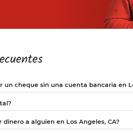
recuentes
 un cheque sin una cuenta bancaria en L
tal?
 dinero a alguien en Los Angeles, CA?