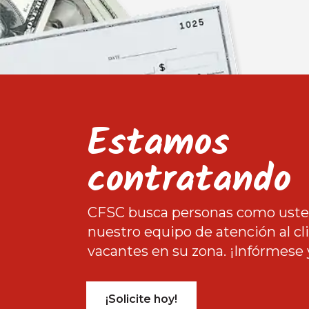
Estamos
contratando
CFSC busca personas como usted
nuestro equipo de atención al c
vacantes en su zona. ¡Infórmese 
¡Solicite hoy!