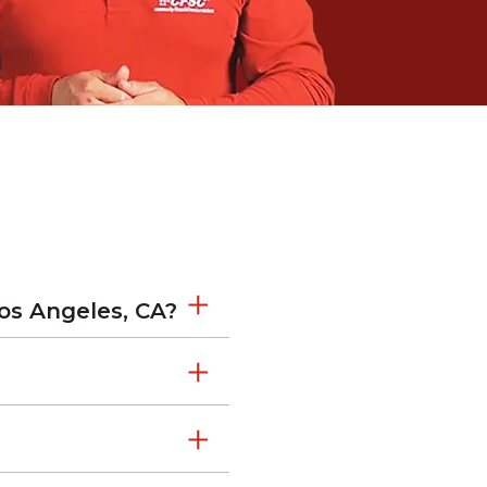
os Angeles, CA?