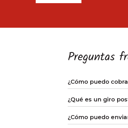
Preguntas f
¿Cómo puedo cobrar
¿Qué es un giro pos
¿Cómo puedo enviar