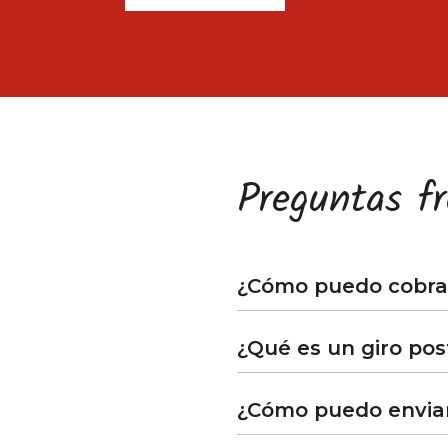
Preguntas f
¿Cómo puedo cobra
¿Qué es un giro pos
¿Cómo puedo enviar