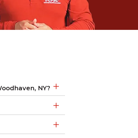
Woodhaven, NY?