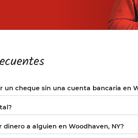
recuentes
r un cheque sin una cuenta bancaria en 
tal?
 dinero a alguien en Woodhaven, NY?