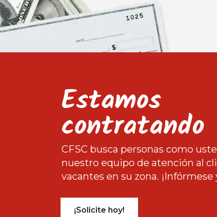
Estamos
contratando
CFSC busca personas como usted
nuestro equipo de atención al c
vacantes en su zona. ¡Infórmese 
¡Solicite hoy!