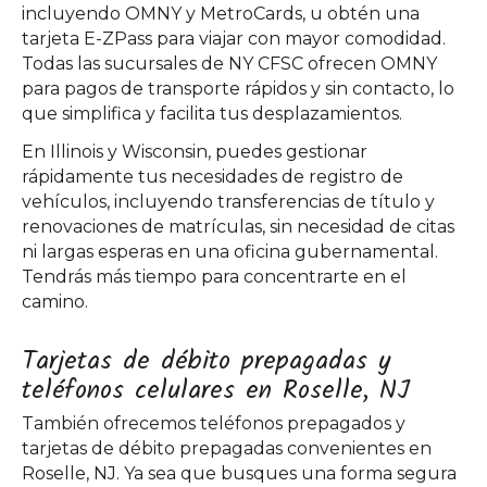
incluyendo OMNY y MetroCards, u obtén una
tarjeta E-ZPass para viajar con mayor comodidad.
Todas las sucursales de NY CFSC ofrecen OMNY
para pagos de transporte rápidos y sin contacto, lo
que simplifica y facilita tus desplazamientos.
En Illinois y Wisconsin, puedes gestionar
rápidamente tus necesidades de registro de
vehículos, incluyendo transferencias de título y
renovaciones de matrículas, sin necesidad de citas
ni largas esperas en una oficina gubernamental.
Tendrás más tiempo para concentrarte en el
camino.
Tarjetas de débito prepagadas y
teléfonos celulares en Roselle, NJ
También ofrecemos teléfonos prepagados y
tarjetas de débito prepagadas convenientes en
Roselle, NJ. Ya sea que busques una forma segura