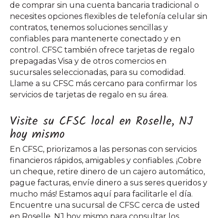
de comprar sin una cuenta bancaria tradicional o
necesites opciones flexibles de telefonía celular sin
contratos, tenemos soluciones sencillas y
confiables para mantenerte conectado y en
control. CFSC también ofrece tarjetas de regalo
prepagadas Visa y de otros comercios en
sucursales seleccionadas, para su comodidad.
Llame a su CFSC más cercano para confirmar los
servicios de tarjetas de regalo en su área.
Visite su CFSC local en Roselle, NJ
hoy mismo
En CFSC, priorizamos a las personas con servicios
financieros rápidos, amigables y confiables. ¡Cobre
un cheque, retire dinero de un cajero automático,
pague facturas, envíe dinero a sus seres queridos y
mucho más! Estamos aquí para facilitarle el día.
Encuentre una sucursal de CFSC cerca de usted
en Roselle, NJ hoy mismo para consultar los