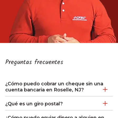
Preguntas frecuentes
¿Cómo puedo cobrar un cheque sin una
cuenta bancaria en Roselle, NJ?
¿Qué es un giro postal?
¿Cómo puedo enviar dinero a alguien en