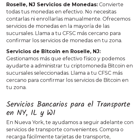
Roselle, NJ Servicios de Monedas:
Convierte
todas tus monedas en efectivo. No necesitas
contarlas ni enrollarlas manualmente. Ofrecemos
servicios de monedas en la mayoría de las
sucursales. Llama a tu CFSC más cercano para
confirmar los servicios de monedas en tu zona.
Servicios de Bitcoin en Roselle, NJ:
Gestionamos más que efectivo físico y podemos
ayudarte a administrar tu criptomoneda Bitcoin en
sucursales seleccionadas. Llama a tu CFSC más
cercano para confirmar los servicios de Bitcoin en
tu zona.
Servicios Bancarios para el Transporte
en NY, IL y WI
En Nueva York, te ayudamos a seguir adelante con
servicios de transporte convenientes. Compra o
recarga fácilmente tarjetas de transporte,