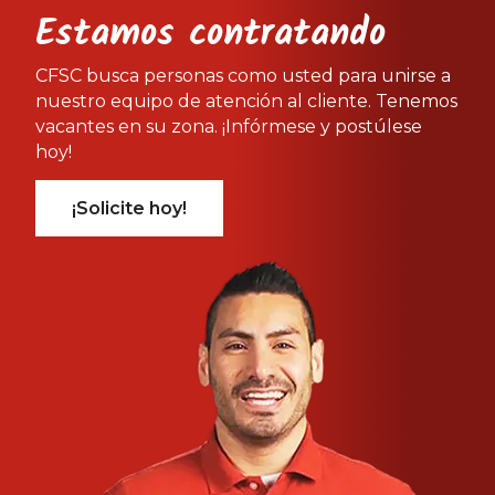
Estamos contratando
CFSC busca personas como usted para unirse a
nuestro equipo de atención al cliente. Tenemos
vacantes en su zona. ¡Infórmese y postúlese
hoy!
¡Solicite hoy!