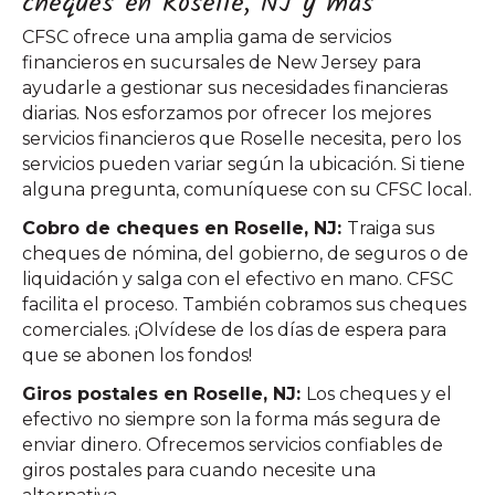
cheques en Roselle, NJ y más
CFSC ofrece una amplia gama de servicios
financieros en sucursales de New Jersey para
ayudarle a gestionar sus necesidades financieras
diarias. Nos esforzamos por ofrecer los mejores
servicios financieros que Roselle necesita, pero los
servicios pueden variar según la ubicación. Si tiene
alguna pregunta, comuníquese con su CFSC local.
Cobro de cheques en Roselle, NJ:
Traiga sus
cheques de nómina, del gobierno, de seguros o de
liquidación y salga con el efectivo en mano. CFSC
facilita el proceso. También cobramos sus cheques
comerciales. ¡Olvídese de los días de espera para
que se abonen los fondos!
Giros postales en Roselle, NJ:
Los cheques y el
efectivo no siempre son la forma más segura de
enviar dinero. Ofrecemos servicios confiables de
giros postales para cuando necesite una