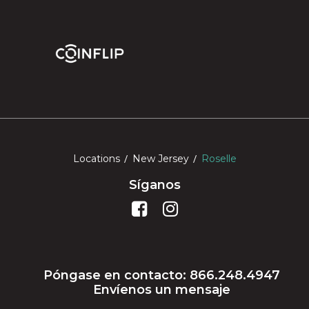
Locations
New Jersey
Roselle
Síganos
Póngase en contacto: 866.248.4947
Envíenos un mensaje