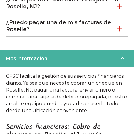
Roselle, NJ?
¿Puedo pagar una de mis facturas de
Roselle?
Más información
CFSC facilita la gestión de sus servicios financieros
diarios. Ya sea que necesite cobrar un cheque en
Roselle, NJ, pagar una factura, enviar dinero o
comprar una tarjeta de débito prepagada, nuestro
amable equipo puede ayudarle a hacerlo todo
desde una ubicación conveniente.
Servicios financieros: Cobro de