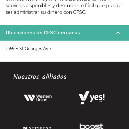
servicios disponibles y descubrir lo fácil que puede
ser administrar su dinero con CFSC.
Ubicaciones de CFSC cercanas
1455 E St Georges Ave
Nuestros afiliados