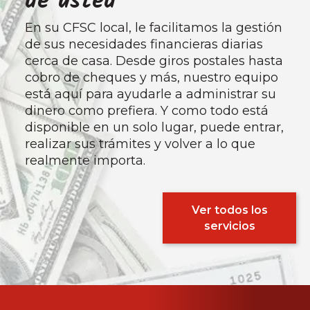
de usted
En su CFSC local, le facilitamos la gestión
de sus necesidades financieras diarias
cerca de casa. Desde giros postales hasta
cobro de cheques y más, nuestro equipo
está aquí para ayudarle a administrar su
dinero como prefiera. Y como todo está
disponible en un solo lugar, puede entrar,
realizar sus trámites y volver a lo que
realmente importa.
Ver todos los
servicios