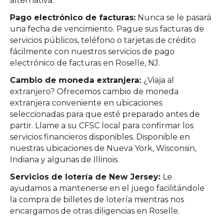
alternativa.
Pago electrónico de facturas:
Nunca se le pasará
una fecha de vencimiento. Pague sus facturas de
servicios públicos, teléfono o tarjetas de crédito
fácilmente con nuestros servicios de pago
electrónico de facturas en Roselle, NJ.
Cambio de moneda extranjera:
¿Viaja al
extranjero? Ofrecemos cambio de moneda
extranjera conveniente en ubicaciones
seleccionadas para que esté preparado antes de
partir. Llame a su CFSC local para confirmar los
servicios financieros disponibles. Disponible en
nuestras ubicaciones de Nueva York, Wisconsin,
Indiana y algunas de Illinois.
Servicios de lotería de New Jersey:
Le
ayudamos a mantenerse en el juego facilitándole
la compra de billetes de lotería mientras nos
encargamos de otras diligencias en Roselle.