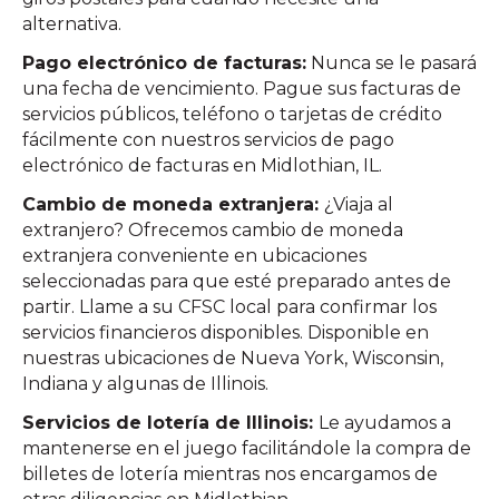
alternativa.
Pago electrónico de facturas:
Nunca se le pasará
una fecha de vencimiento. Pague sus facturas de
servicios públicos, teléfono o tarjetas de crédito
fácilmente con nuestros servicios de pago
electrónico de facturas en Midlothian, IL.
Cambio de moneda extranjera:
¿Viaja al
extranjero? Ofrecemos cambio de moneda
extranjera conveniente en ubicaciones
seleccionadas para que esté preparado antes de
partir. Llame a su CFSC local para confirmar los
servicios financieros disponibles. Disponible en
nuestras ubicaciones de Nueva York, Wisconsin,
Indiana y algunas de Illinois.
Servicios de lotería de Illinois:
Le ayudamos a
mantenerse en el juego facilitándole la compra de
billetes de lotería mientras nos encargamos de