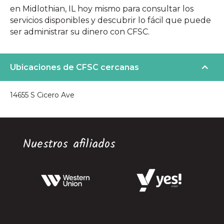
en Midlothian, IL hoy mismo para consultar los
servicios disponibles y descubrir lo fácil que puede
ser administrar su dinero con CFSC.
Ubicaciones de CFSC cercanas
14655 S Cicero Ave
Nuestros afiliados