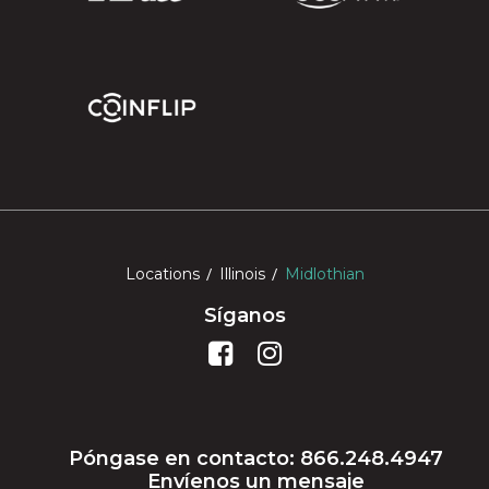
Locations
Illinois
Midlothian
Síganos
Póngase en contacto: 866.248.4947
Envíenos un mensaje