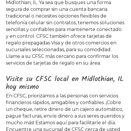
Midlothian, IL. Ya sea que busques una forma
segura de comprar sin una cuenta bancaria
tradicional o necesites opciones flexibles de
telefonía celular sin contratos, tenemos soluciones
sencillas y confiables para mantenerte conectado
y en control. CFSC también ofrece tarjetas de
regalo prepagadas Visa y de otros comercios en
sucursales seleccionadas, para su comodidad.
Llame a su CFSC más cercano para confirmar los
servicios de tarjetas de regalo en su área.
Visite su CFSC local en Midlothian, IL
hoy mismo
En CFSC, priorizamos a las personas con servicios
financieros rápidos, amigables y confiables. ¡Cobre
un cheque, retire dinero de un cajero automático,
pague facturas, envíe dinero a sus seres queridos y
mucho más! Estamos aquí para facilitarle el día.
Encuentre una sucursal de CFSC cerca de usted