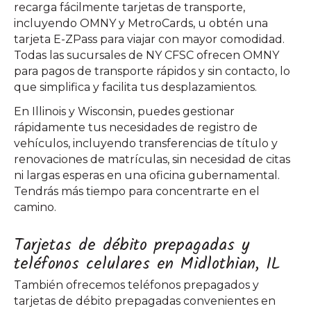
recarga fácilmente tarjetas de transporte,
incluyendo OMNY y MetroCards, u obtén una
tarjeta E-ZPass para viajar con mayor comodidad.
Todas las sucursales de NY CFSC ofrecen OMNY
para pagos de transporte rápidos y sin contacto, lo
que simplifica y facilita tus desplazamientos.
En Illinois y Wisconsin, puedes gestionar
rápidamente tus necesidades de registro de
vehículos, incluyendo transferencias de título y
renovaciones de matrículas, sin necesidad de citas
ni largas esperas en una oficina gubernamental.
Tendrás más tiempo para concentrarte en el
camino.
Tarjetas de débito prepagadas y
teléfonos celulares en Midlothian, IL
También ofrecemos teléfonos prepagados y
tarjetas de débito prepagadas convenientes en