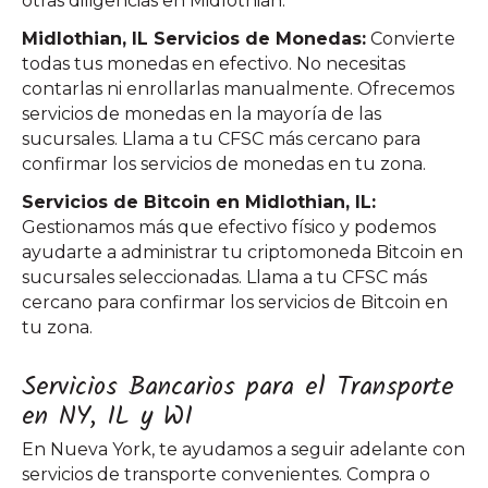
otras diligencias en Midlothian.
Midlothian, IL Servicios de Monedas:
Convierte
todas tus monedas en efectivo. No necesitas
contarlas ni enrollarlas manualmente. Ofrecemos
servicios de monedas en la mayoría de las
sucursales. Llama a tu CFSC más cercano para
confirmar los servicios de monedas en tu zona.
Servicios de Bitcoin en Midlothian, IL:
Gestionamos más que efectivo físico y podemos
ayudarte a administrar tu criptomoneda Bitcoin en
sucursales seleccionadas. Llama a tu CFSC más
cercano para confirmar los servicios de Bitcoin en
tu zona.
Servicios Bancarios para el Transporte
en NY, IL y WI
En Nueva York, te ayudamos a seguir adelante con
servicios de transporte convenientes. Compra o