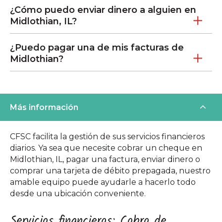
¿Cómo puedo enviar dinero a alguien en
Midlothian, IL?
¿Puedo pagar una de mis facturas de
Midlothian?
Más información
CFSC facilita la gestión de sus servicios financieros
diarios. Ya sea que necesite cobrar un cheque en
Midlothian, IL, pagar una factura, enviar dinero o
comprar una tarjeta de débito prepagada, nuestro
amable equipo puede ayudarle a hacerlo todo
desde una ubicación conveniente.
Servicios financieros: Cobro de