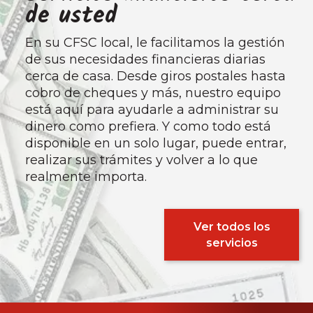
de usted
En su CFSC local, le facilitamos la gestión
de sus necesidades financieras diarias
cerca de casa. Desde giros postales hasta
cobro de cheques y más, nuestro equipo
está aquí para ayudarle a administrar su
dinero como prefiera. Y como todo está
disponible en un solo lugar, puede entrar,
realizar sus trámites y volver a lo que
realmente importa.
Ver todos los
servicios