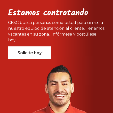
Estamos contratando
CFSC busca personas como usted para unirse a
nuestro equipo de atención al cliente. Tenemos
vacantes en su zona. ¡Infórmese y postúlese
hoy!
¡Solicite hoy!