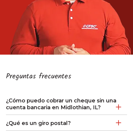
Preguntas frecuentes
¿Cómo puedo cobrar un cheque sin una
cuenta bancaria en Midlothian, IL?
¿Qué es un giro postal?