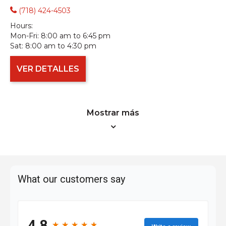
(718) 424-4503
Hours:
Mon-Fri:
8:00 am to 6:45 pm
Sat:
8:00 am to 4:30 pm
VER DETALLES
Mostrar más