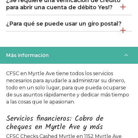
¿Se requiere una verificación de crédito
para abrir una cuenta de débito Yes!?
¿Para qué se puede usar un giro postal?
Más información
CFSC en Myrtle Ave tiene todos los servicios
necesarios para ayudarle a administrar su dinero,
todo en un solo lugar, para que pueda ocuparse
de sus asuntos rápidamente y dedicar más tiempo
a las cosas que le apasionan.
Servicios financieros: Cobro de
cheques en Myrtle Ave y más
CFSC Checks Cashed Myrtle en 1152 Myrtle Ave