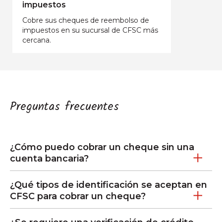
impuestos
Cobre sus cheques de reembolso de
impuestos en su sucursal de CFSC más
cercana.
Preguntas frecuentes
¿Cómo puedo cobrar un cheque sin una
cuenta bancaria?
¿Qué tipos de identificación se aceptan en
CFSC para cobrar un cheque?