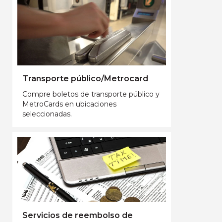
Transporte público/Metrocard
Compre boletos de transporte público y
MetroCards en ubicaciones
seleccionadas.
Servicios de reembolso de