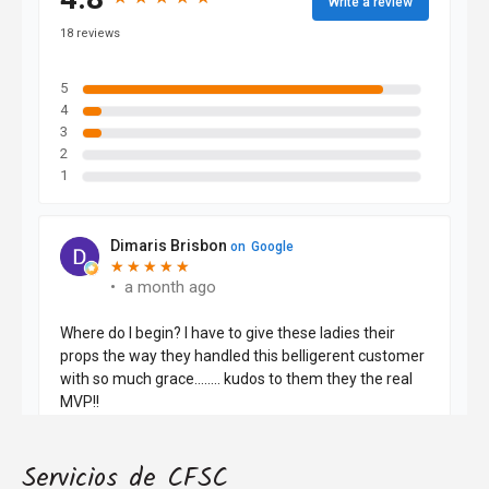
Servicios de CFSC