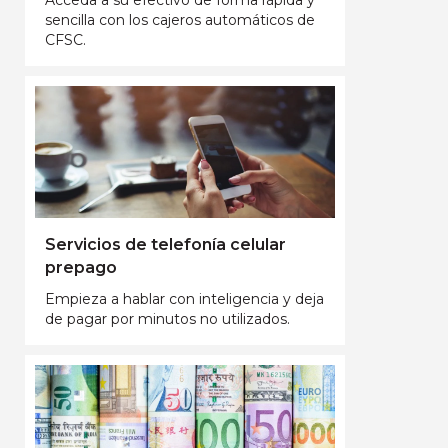
sencilla con los cajeros automáticos de
CFSC.
Servicios de telefonía celular
prepago
Empieza a hablar con inteligencia y deja
de pagar por minutos no utilizados.