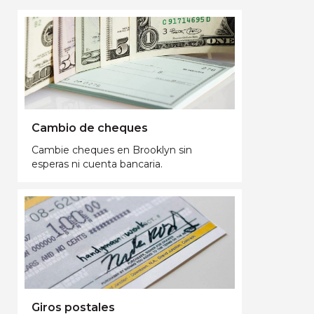
Cambio de cheques
Cambie cheques en Brooklyn sin
esperas ni cuenta bancaria.
Giros postales