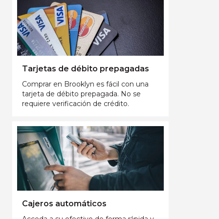
Tarjetas de débito prepagadas
Comprar en Brooklyn es fácil con una
tarjeta de débito prepagada. No se
requiere verificación de crédito.
Cajeros automáticos
Acceda a su efectivo de forma rápida y