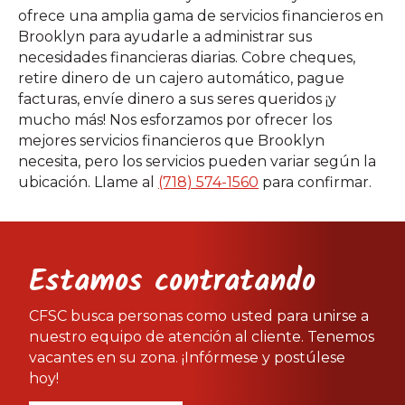
ofrece una amplia gama de servicios financieros en
Brooklyn para ayudarle a administrar sus
necesidades financieras diarias. Cobre cheques,
retire dinero de un cajero automático, pague
facturas, envíe dinero a sus seres queridos ¡y
mucho más! Nos esforzamos por ofrecer los
mejores servicios financieros que Brooklyn
necesita, pero los servicios pueden variar según la
ubicación. Llame al
(718) 574-1560
para confirmar.
Estamos contratando
CFSC busca personas como usted para unirse a
nuestro equipo de atención al cliente. Tenemos
vacantes en su zona. ¡Infórmese y postúlese
hoy!