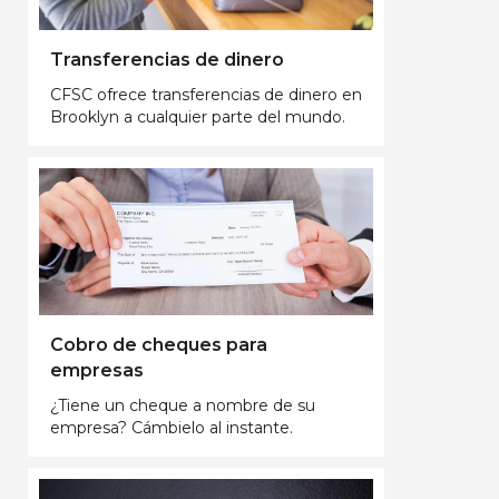
Transferencias de dinero
CFSC ofrece transferencias de dinero en
Brooklyn a cualquier parte del mundo.
Cobro de cheques para
empresas
¿Tiene un cheque a nombre de su
empresa? Cámbielo al instante.