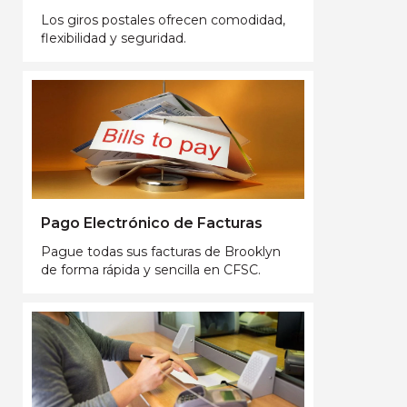
Los giros postales ofrecen comodidad,
flexibilidad y seguridad.
Pago Electrónico de Facturas
Pague todas sus facturas de Brooklyn
de forma rápida y sencilla en CFSC.