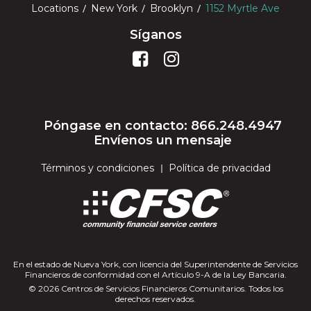
Locations
New York
Brooklyn
1152 Myrtle Ave
Síganos
Póngase en contacto: 866.248.4947
Envíenos un mensaje
Términos y condiciones
Política de privacidad
En el estado de Nueva York, con licencia del Superintendente de Servicios
Financieros de conformidad con el Artículo 9-A de la Ley Bancaria.
© 2026 Centros de Servicios Financieros Comunitarios. Todos los
derechos reservados.