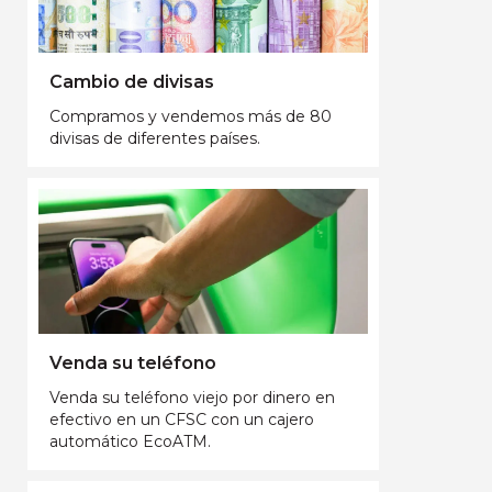
Cambio de divisas
Compramos y vendemos más de 80
divisas de diferentes países.
Venda su teléfono
Venda su teléfono viejo por dinero en
efectivo en un CFSC con un cajero
automático EcoATM.