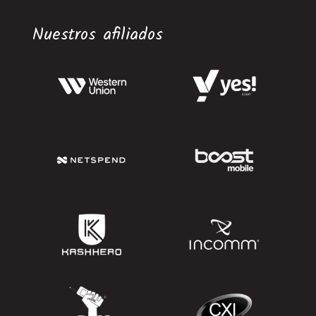
Nuestros afiliados