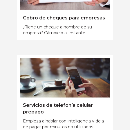
Cobro de cheques para empresas
¿Tiene un cheque a nombre de su
empresa? Cámbielo al instante.
Servicios de telefonía celular
prepago
Empieza a hablar con inteligencia y deja
de pagar por minutos no utilizados.