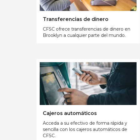
Transferencias de dinero
CFSC ofrece transferencias de dinero en
Brooklyn a cualquier parte del mundo.
Cajeros automáticos
Acceda a su efectivo de forma rápida y
sencilla con los cajeros automáticos de
CFSC.