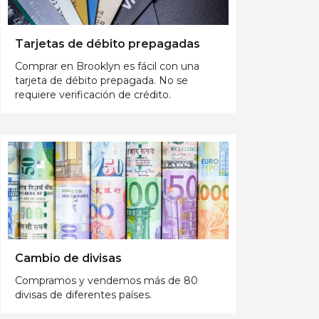
Tarjetas de débito prepagadas
Comprar en Brooklyn es fácil con una
tarjeta de débito prepagada. No se
requiere verificación de crédito.
Cambio de divisas
Compramos y vendemos más de 80
divisas de diferentes países.