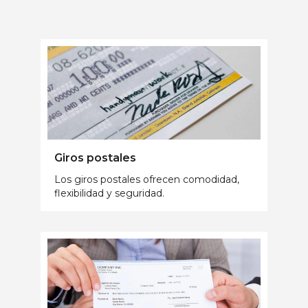
Giros postales
Los giros postales ofrecen comodidad,
flexibilidad y seguridad.