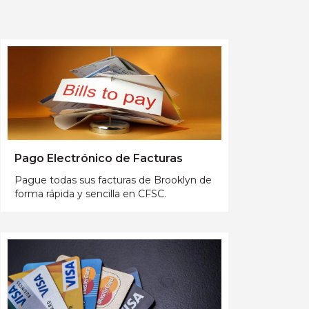
Pago Electrónico de Facturas
Pague todas sus facturas de Brooklyn de
forma rápida y sencilla en CFSC.