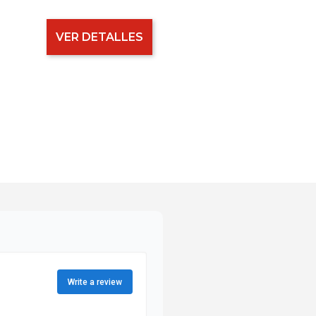
VER DETALLES