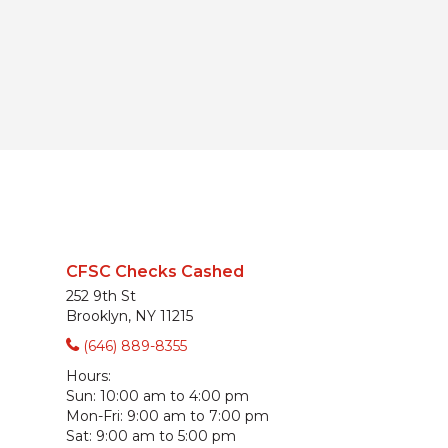
CFSC Checks Cashed
252 9th St
Brooklyn, NY 11215
(646) 889-8355
Hours:
Sun:
10:00 am to 4:00 pm
Mon-Fri:
9:00 am to 7:00 pm
Sat:
9:00 am to 5:00 pm