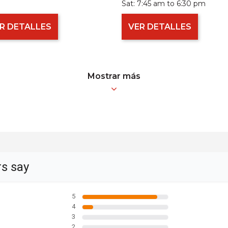
Sat:
7:45 am to 6:30 pm
R DETALLES
VER DETALLES
Mostrar más