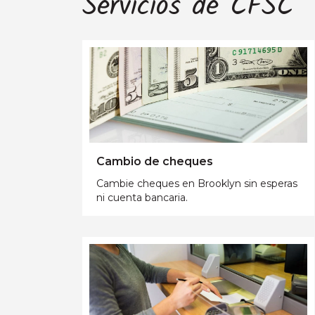
Servicios de CFSC
Cambio de cheques
Cambie cheques en Brooklyn sin esperas
ni cuenta bancaria.