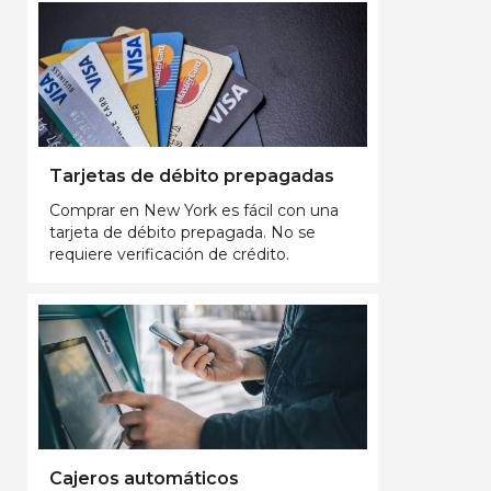
Tarjetas de débito prepagadas
Comprar en New York es fácil con una
tarjeta de débito prepagada. No se
requiere verificación de crédito.
Cajeros automáticos