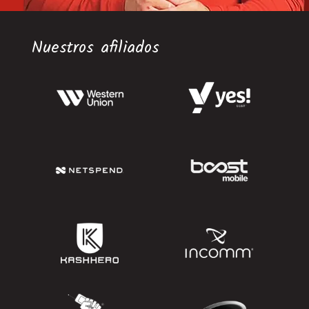
Nuestros afiliados