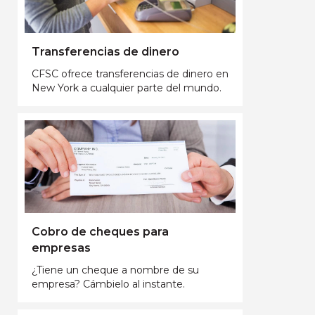
Transferencias de dinero
CFSC ofrece transferencias de dinero en
New York a cualquier parte del mundo.
Cobro de cheques para
empresas
¿Tiene un cheque a nombre de su
empresa? Cámbielo al instante.