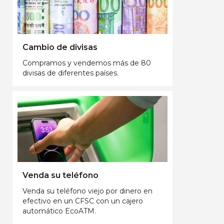
Cambio de divisas
Compramos y vendemos más de 80
divisas de diferentes países.
Venda su teléfono
Venda su teléfono viejo por dinero en
efectivo en un CFSC con un cajero
automático EcoATM.