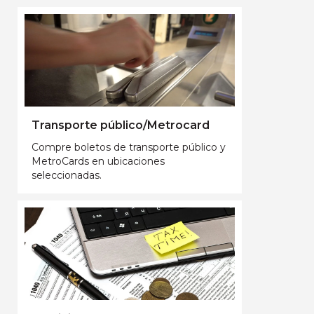
Transporte público/Metrocard
Compre boletos de transporte público y
MetroCards en ubicaciones
seleccionadas.