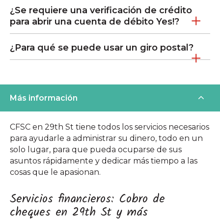
¿Se requiere una verificación de crédito
para abrir una cuenta de débito Yes!?
¿Para qué se puede usar un giro postal?
Más información
CFSC en 29th St tiene todos los servicios necesarios
para ayudarle a administrar su dinero, todo en un
solo lugar, para que pueda ocuparse de sus
asuntos rápidamente y dedicar más tiempo a las
cosas que le apasionan.
Servicios financieros: Cobro de
cheques en 29th St y más