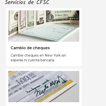
Servicios de CFSC
Cambio de cheques
Cambie cheques en New York sin
esperas ni cuenta bancaria.