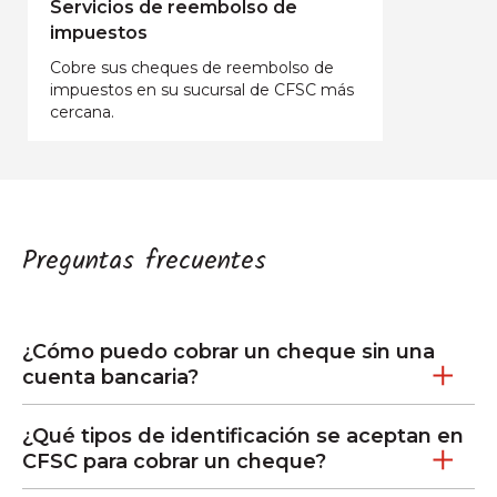
Servicios de reembolso de
impuestos
Cobre sus cheques de reembolso de
impuestos en su sucursal de CFSC más
cercana.
Preguntas frecuentes
¿Cómo puedo cobrar un cheque sin una
cuenta bancaria?
¿Qué tipos de identificación se aceptan en
CFSC para cobrar un cheque?