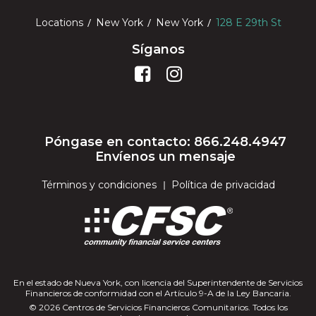
Locations
New York
New York
128 E 29th St
Síganos
Póngase en contacto: 866.248.4947
Envíenos un mensaje
Términos y condiciones
Política de privacidad
En el estado de Nueva York, con licencia del Superintendente de Servicios
Financieros de conformidad con el Artículo 9-A de la Ley Bancaria.
© 2026 Centros de Servicios Financieros Comunitarios. Todos los