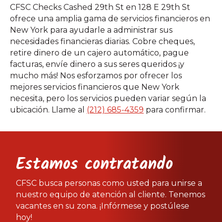
CFSC Checks Cashed 29th St en 128 E 29th St
ofrece una amplia gama de servicios financieros en
New York para ayudarle a administrar sus
necesidades financieras diarias. Cobre cheques,
retire dinero de un cajero automático, pague
facturas, envíe dinero a sus seres queridos ¡y
mucho más! Nos esforzamos por ofrecer los
mejores servicios financieros que New York
necesita, pero los servicios pueden variar según la
ubicación. Llame al
(212) 685-4359
para confirmar.
Estamos contratando
CFSC busca personas como usted para unirse a
nuestro equipo de atención al cliente. Tenemos
vacantes en su zona. ¡Infórmese y postúlese
hoy!