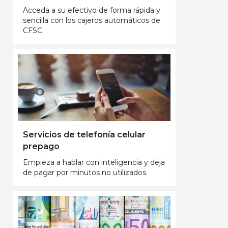
Acceda a su efectivo de forma rápida y
sencilla con los cajeros automáticos de
CFSC.
Servicios de telefonía celular
prepago
Empieza a hablar con inteligencia y deja
de pagar por minutos no utilizados.