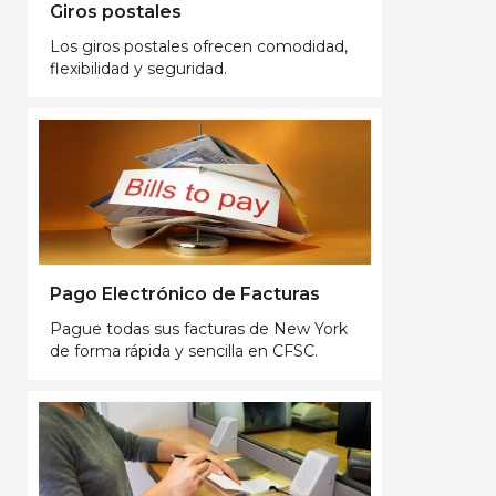
Giros postales
Los giros postales ofrecen comodidad,
flexibilidad y seguridad.
Pago Electrónico de Facturas
Pague todas sus facturas de New York
de forma rápida y sencilla en CFSC.