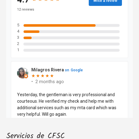
Servicios de CFSC