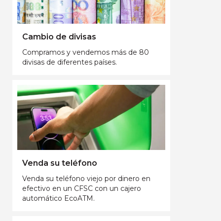
Cambio de divisas
Compramos y vendemos más de 80
divisas de diferentes países.
Venda su teléfono
Venda su teléfono viejo por dinero en
efectivo en un CFSC con un cajero
automático EcoATM.