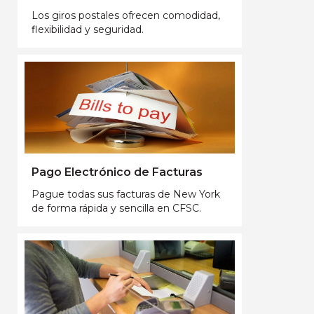
Los giros postales ofrecen comodidad,
flexibilidad y seguridad.
Pago Electrónico de Facturas
Pague todas sus facturas de New York
de forma rápida y sencilla en CFSC.