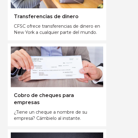
Transferencias de dinero
CFSC ofrece transferencias de dinero en
New York a cualquier parte del mundo.
Cobro de cheques para
empresas
¿Tiene un cheque a nombre de su
empresa? Cámbielo al instante.