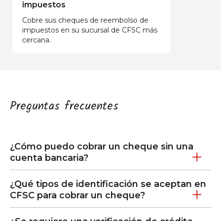
impuestos
Cobre sus cheques de reembolso de
impuestos en su sucursal de CFSC más
cercana.
Preguntas frecuentes
¿Cómo puedo cobrar un cheque sin una
cuenta bancaria?
¿Qué tipos de identificación se aceptan en
CFSC para cobrar un cheque?