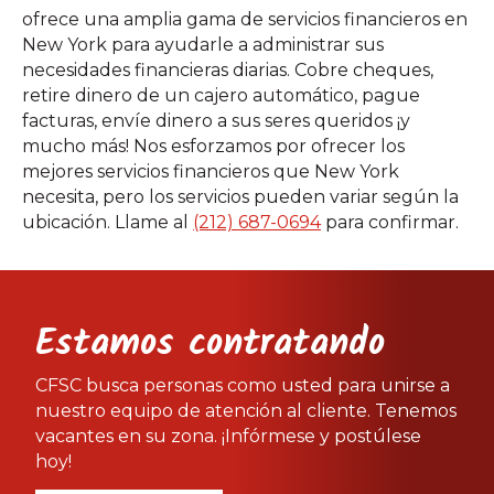
ofrece una amplia gama de servicios financieros en
New York para ayudarle a administrar sus
necesidades financieras diarias. Cobre cheques,
retire dinero de un cajero automático, pague
facturas, envíe dinero a sus seres queridos ¡y
mucho más! Nos esforzamos por ofrecer los
mejores servicios financieros que New York
necesita, pero los servicios pueden variar según la
ubicación. Llame al
(212) 687-0694
para confirmar.
Estamos contratando
CFSC busca personas como usted para unirse a
nuestro equipo de atención al cliente. Tenemos
vacantes en su zona. ¡Infórmese y postúlese
hoy!