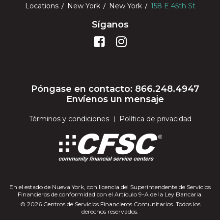
Locations
New York
New York
158 E 45th St
Síganos
Póngase en contacto: 866.248.4947
Envíenos un mensaje
Términos y condiciones
Política de privacidad
En el estado de Nueva York, con licencia del Superintendente de Servicios
Financieros de conformidad con el Artículo 9-A de la Ley Bancaria.
© 2026 Centros de Servicios Financieros Comunitarios. Todos los
derechos reservados.