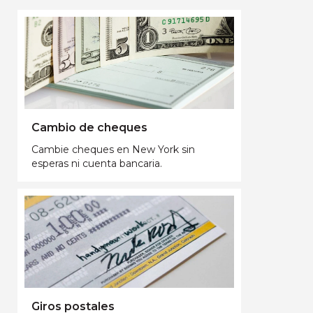
Cambio de cheques
Cambie cheques en New York sin
esperas ni cuenta bancaria.
Giros postales