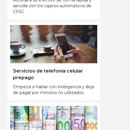
sencilla con los cajeros automáticos de
CFSC.
Servicios de telefonía celular
prepago
Empieza a hablar con inteligencia y deja
de pagar por minutos no utilizados.