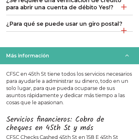
¿Se requiere una verificación de crédito
para abrir una cuenta de débito Yes!?
¿Para qué se puede usar un giro postal?
Más información
CFSC en 45th St tiene todos los servicios necesarios
para ayudarle a administrar su dinero, todo en un
solo lugar, para que pueda ocuparse de sus
asuntos rápidamente y dedicar más tiempo a las
cosas que le apasionan.
Servicios financieros: Cobro de
cheques en 45th St y más
CFSC Checks Cashed 45th St en 158 E 45th St