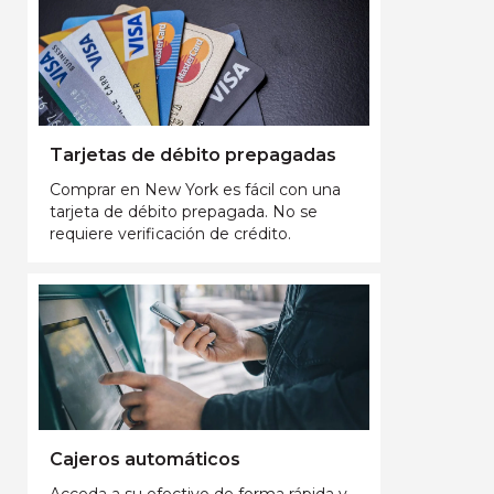
Tarjetas de débito prepagadas
Comprar en New York es fácil con una
tarjeta de débito prepagada. No se
requiere verificación de crédito.
Cajeros automáticos
Acceda a su efectivo de forma rápida y