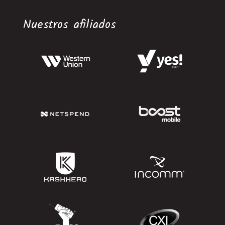
Nuestros afiliados