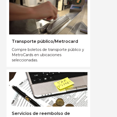
Transporte público/Metrocard
Compre boletos de transporte público y
MetroCards en ubicaciones
seleccionadas.
Servicios de reembolso de