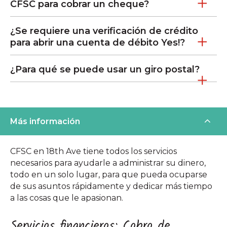
CFSC para cobrar un cheque?
¿Se requiere una verificación de crédito
para abrir una cuenta de débito Yes!?
¿Para qué se puede usar un giro postal?
Más información
CFSC en 18th Ave tiene todos los servicios
necesarios para ayudarle a administrar su dinero,
todo en un solo lugar, para que pueda ocuparse
de sus asuntos rápidamente y dedicar más tiempo
a las cosas que le apasionan.
Servicios financieros: Cobro de