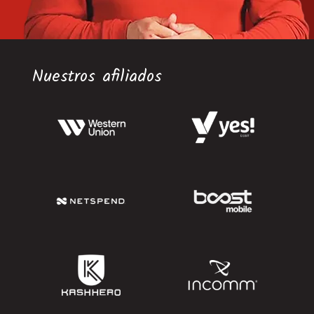
Nuestros afiliados