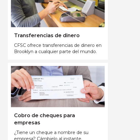
Transferencias de dinero
CFSC ofrece transferencias de dinero en
Brooklyn a cualquier parte del mundo.
Cobro de cheques para
empresas
¿Tiene un cheque a nombre de su
empresa? Cámbielo al instante.