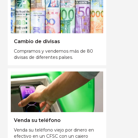
Cambio de divisas
Compramos y vendemos más de 80
divisas de diferentes países.
Venda su teléfono
Venda su teléfono viejo por dinero en
efectivo en un CFSC con un cajero