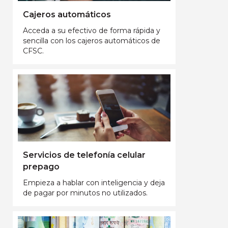
Cajeros automáticos
Acceda a su efectivo de forma rápida y
sencilla con los cajeros automáticos de
CFSC.
Servicios de telefonía celular
prepago
Empieza a hablar con inteligencia y deja
de pagar por minutos no utilizados.