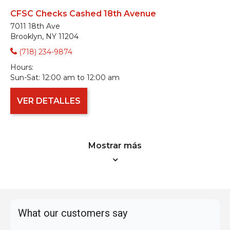
CFSC Checks Cashed 18th Avenue
7011 18th Ave
Brooklyn, NY 11204
(718) 234-9874
Hours:
Sun-Sat:
12:00 am to 12:00 am
VER DETALLES
Mostrar más