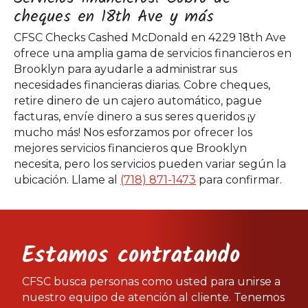
cheques en 18th Ave y más
CFSC Checks Cashed McDonald en 4229 18th Ave
ofrece una amplia gama de servicios financieros en
Brooklyn para ayudarle a administrar sus
necesidades financieras diarias. Cobre cheques,
retire dinero de un cajero automático, pague
facturas, envíe dinero a sus seres queridos ¡y
mucho más! Nos esforzamos por ofrecer los
mejores servicios financieros que Brooklyn
necesita, pero los servicios pueden variar según la
ubicación. Llame al
(718) 871-1473
para confirmar.
Estamos contratando
CFSC busca personas como usted para unirse a
nuestro equipo de atención al cliente. Tenemos