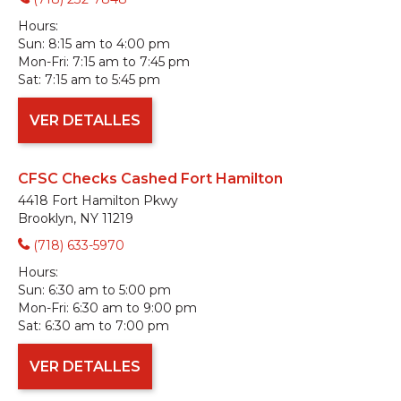
Hours:
Sun:
8:15 am to 4:00 pm
Mon-Fri:
7:15 am to 7:45 pm
Sat:
7:15 am to 5:45 pm
VER DETALLES
CFSC Checks Cashed Fort Hamilton
4418 Fort Hamilton Pkwy
Brooklyn, NY 11219
(718) 633-5970
Hours:
Sun:
6:30 am to 5:00 pm
Mon-Fri:
6:30 am to 9:00 pm
Sat:
6:30 am to 7:00 pm
VER DETALLES