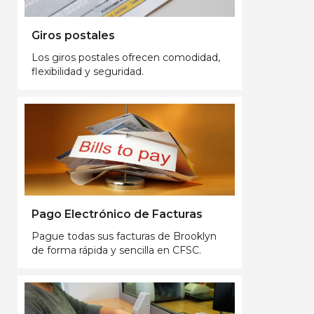
Giros postales
Los giros postales ofrecen comodidad,
flexibilidad y seguridad.
Pago Electrónico de Facturas
Pague todas sus facturas de Brooklyn
de forma rápida y sencilla en CFSC.