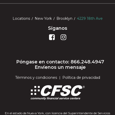
Locations
New York
Brooklyn
4229 18th Ave
Síganos
Póngase en contacto: 866.248.4947
Envíenos un mensaje
Términos y condiciones
Política de privacidad
En el estado de Nueva York, con licencia del Superintendente de Servicios