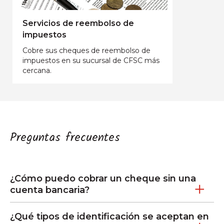
Servicios de reembolso de
impuestos
Cobre sus cheques de reembolso de
impuestos en su sucursal de CFSC más
cercana.
Preguntas frecuentes
¿Cómo puedo cobrar un cheque sin una
cuenta bancaria?
¿Qué tipos de identificación se aceptan en