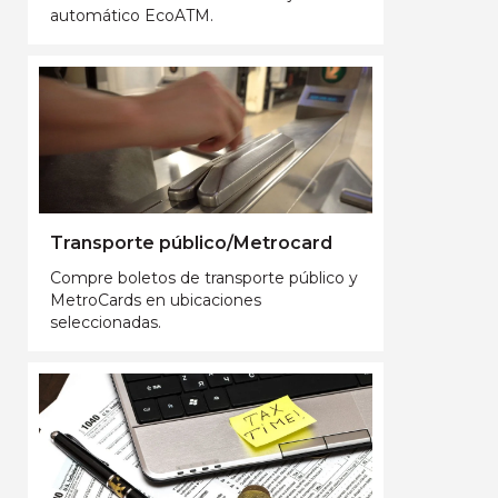
automático EcoATM.
Transporte público/Metrocard
Compre boletos de transporte público y
MetroCards en ubicaciones
seleccionadas.