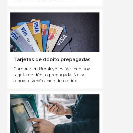
Tarjetas de débito prepagadas
Comprar en Brooklyn es fácil con una
tarjeta de débito prepagada. No se
requiere verificación de crédito.