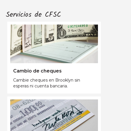
Servicios de CFSC
Cambio de cheques
Cambie cheques en Brooklyn sin
esperas ni cuenta bancaria.