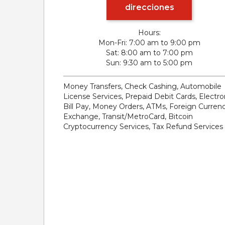
direcciones
Hours:
Mon-Fri
7:00 am to 9:00 pm
Sat
8:00 am to 7:00 pm
Sun
9:30 am to 5:00 pm
Money Transfers, Check Cashing, Automobile
License Services, Prepaid Debit Cards, Electro
Bill Pay, Money Orders, ATMs, Foreign Curren
Exchange, Transit/MetroCard, Bitcoin
Cryptocurrency Services, Tax Refund Services