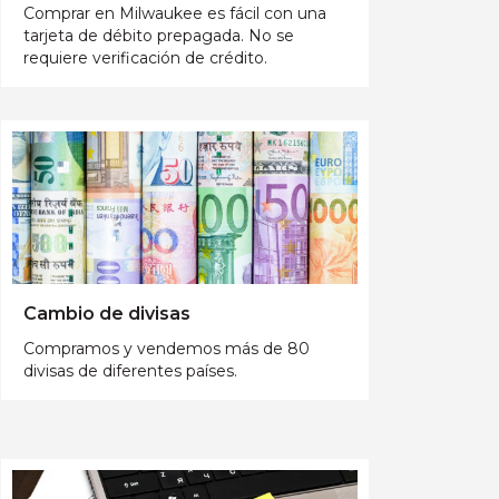
Comprar en Milwaukee es fácil con una
tarjeta de débito prepagada. No se
requiere verificación de crédito.
Cambio de divisas
Compramos y vendemos más de 80
divisas de diferentes países.