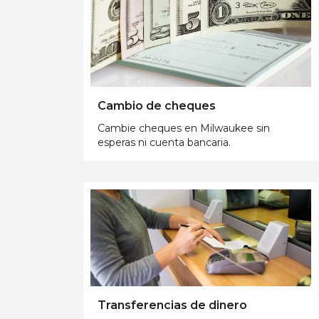
Cambio de cheques
Cambie cheques en Milwaukee sin
esperas ni cuenta bancaria.
Transferencias de dinero