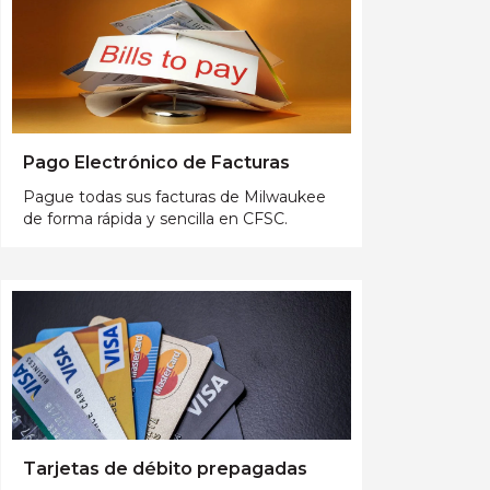
Pago Electrónico de Facturas
Pague todas sus facturas de Milwaukee
de forma rápida y sencilla en CFSC.
Tarjetas de débito prepagadas