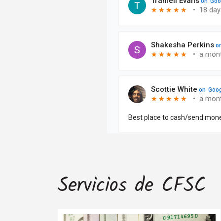
Servicios de CFSC