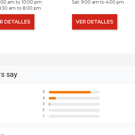
:00 am to 10:00 pm
Sat:
9:00 am to 4:00 pm
8:30 am to 8:00 pm
R DETALLES
VER DETALLES