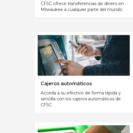
CFSC ofrece transferencias de dinero en
Milwaukee a cualquier parte del mundo.
Cajeros automáticos
Acceda a su efectivo de forma rápida y
sencilla con los cajeros automáticos de
CFSC.