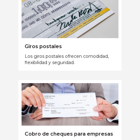
Giros postales
Los giros postales ofrecen comodidad,
flexibilidad y seguridad.
Cobro de cheques para empresas