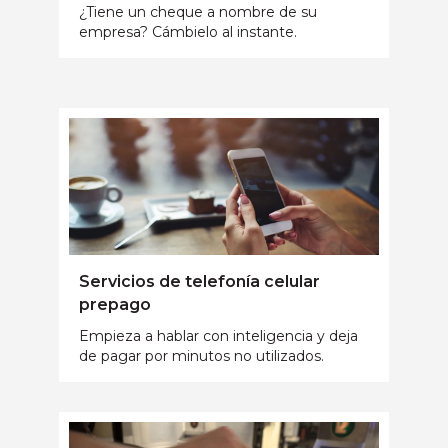
¿Tiene un cheque a nombre de su
empresa? Cámbielo al instante.
Servicios de telefonía celular
prepago
Empieza a hablar con inteligencia y deja
de pagar por minutos no utilizados.