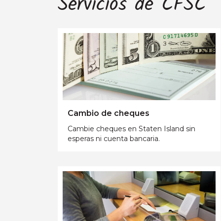
Servicios de CFSC
Cambio de cheques
Cambie cheques en Staten Island sin
esperas ni cuenta bancaria.