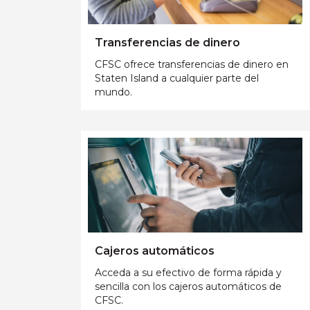
Transferencias de dinero
CFSC ofrece transferencias de dinero en
Staten Island a cualquier parte del
mundo.
Cajeros automáticos
Acceda a su efectivo de forma rápida y
sencilla con los cajeros automáticos de
CFSC.