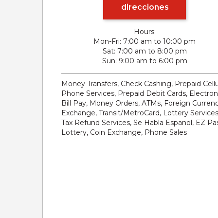
direcciones
Hours:
Mon-Fri
7:00 am to 10:00 pm
Sat
7:00 am to 8:00 pm
Sun
9:00 am to 6:00 pm
Money Transfers, Check Cashing, Prepaid Cellu
Phone Services, Prepaid Debit Cards, Electron
Bill Pay, Money Orders, ATMs, Foreign Curren
Exchange, Transit/MetroCard, Lottery Services
Tax Refund Services, Se Habla Espanol, EZ Pas
Lottery, Coin Exchange, Phone Sales