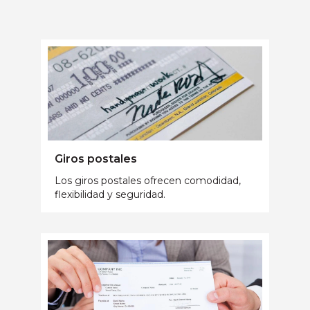
Giros postales
Los giros postales ofrecen comodidad,
flexibilidad y seguridad.