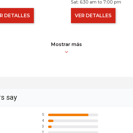
Sat:
6:30 am to 7:00 pm
R DETALLES
VER DETALLES
Mostrar más