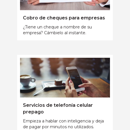
Cobro de cheques para empresas
¿Tiene un cheque a nombre de su
empresa? Cámbielo al instante.
Servicios de telefonía celular
prepago
Empieza a hablar con inteligencia y deja
de pagar por minutos no utilizados.