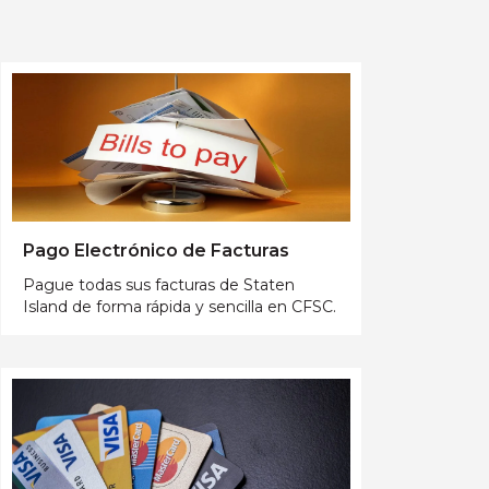
Pago Electrónico de Facturas
Pague todas sus facturas de Staten
Island de forma rápida y sencilla en CFSC.