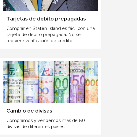
Tarjetas de débito prepagadas
Comprar en Staten Island es fácil con una
tarjeta de débito prepagada. No se
requiere verificación de crédito.
Cambio de divisas
Compramos y vendemos más de 80
divisas de diferentes países.