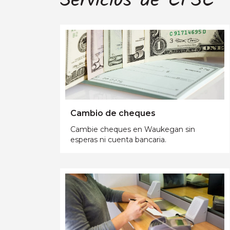
Servicios de CFSC
Cambio de cheques
Cambie cheques en Waukegan sin
esperas ni cuenta bancaria.