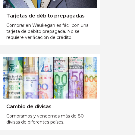
Tarjetas de débito prepagadas
Comprar en Waukegan es fácil con una
tarjeta de débito prepagada. No se
requiere verificación de crédito.
Cambio de divisas
Compramos y vendemos más de 80
divisas de diferentes países.