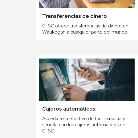
Transferencias de dinero
CFSC ofrece transferencias de dinero en
Waukegan a cualquier parte del mundo.
Cajeros automáticos
Acceda a su efectivo de forma rápida y
sencilla con los cajeros automáticos de
CFSC.