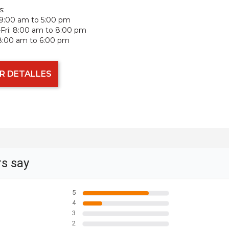
s:
9:00 am to 5:00 pm
ri:
8:00 am to 8:00 pm
8:00 am to 6:00 pm
R DETALLES