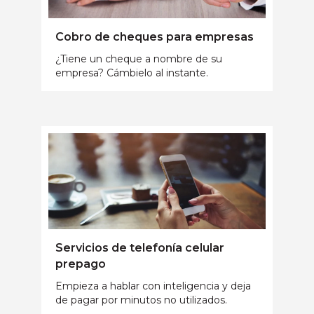
Cobro de cheques para empresas
¿Tiene un cheque a nombre de su
empresa? Cámbielo al instante.
Servicios de telefonía celular
prepago
Empieza a hablar con inteligencia y deja
de pagar por minutos no utilizados.