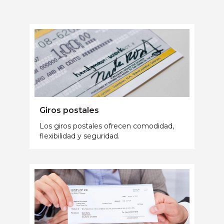
Giros postales
Los giros postales ofrecen comodidad,
flexibilidad y seguridad.