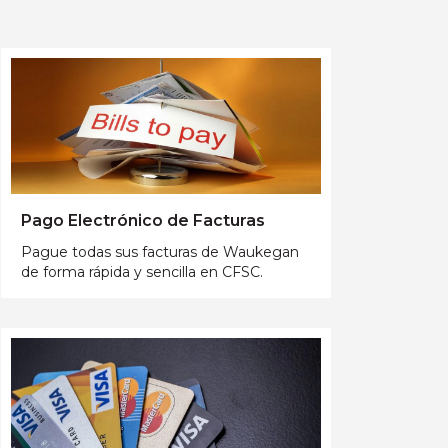
Pago Electrónico de Facturas
Pague todas sus facturas de Waukegan
de forma rápida y sencilla en CFSC.