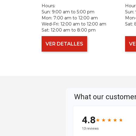
Hours:
Hour
Sun:
9:00 am to 5:00 pm
Sun:
Mon:
7:00 am to 12:00 am
Mon-F
Wed-Fri:
12:00 am to 12:00 am
Sat:
Sat:
12:00 am to 8:00 pm
VER DETALLES
VE